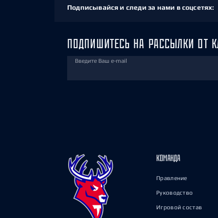
Подписывайся и следи за нами в соцсетях:
ПОДПИШИТЕСЬ НА РАССЫЛКИ ОТ К
Введите Ваш e-mail
КОМАНДА
Правление
Руководство
Игровой состав