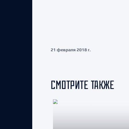
21 февраля 2018 г.
СМОТРИТЕ ТАКЖЕ