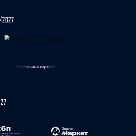
/2027
Генеральный партнёр
027