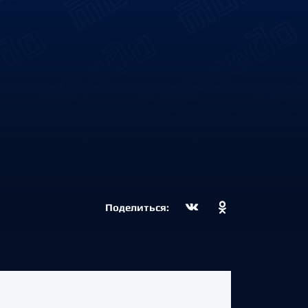
Поделиться: