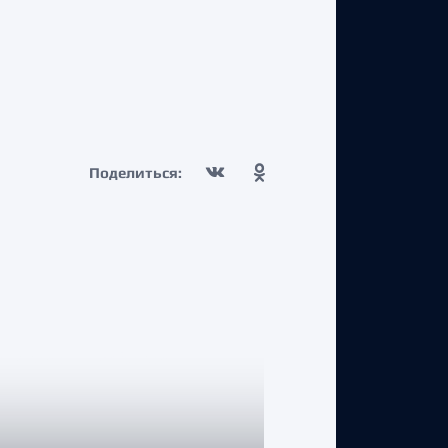
Поделиться: