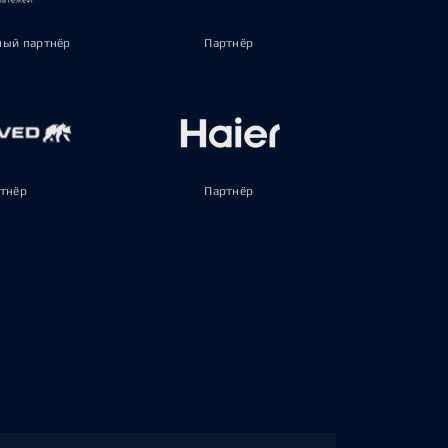
ый партнёр
Партнёр
тнёр
Партнёр