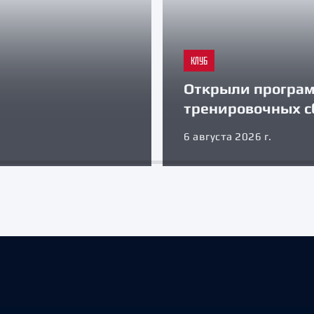
КЛУБ
Открыли програ
тренировочных с
6 августа 2026 г.