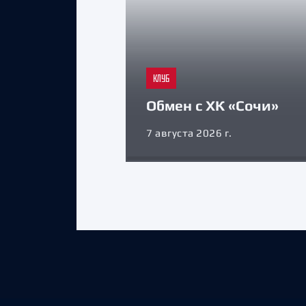
КЛУБ
Обмен с ХК «Сочи»
7 августа 2026 г.