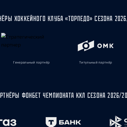
НЁРЫ ХОККЕЙНОГО КЛУБА «ТОРПЕДО» СЕЗОНА 2026
Генеральный партнёр
Титульный партнёр
РТНЁРЫ ФОНБЕТ ЧЕМПИОНАТА КХЛ СЕЗОНА 2026/2