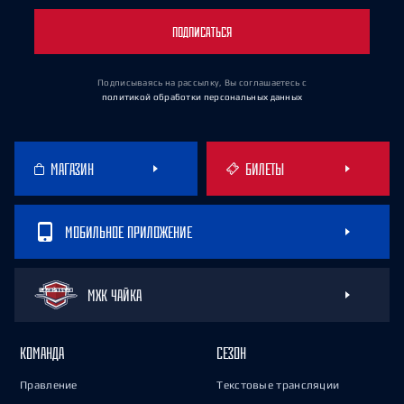
ПОДПИСАТЬСЯ
Подписываясь на рассылку, Вы соглашаетесь
с
политикой обработки персональных данных
МАГАЗИН
БИЛЕТЫ
МОБИЛЬНОЕ ПРИЛОЖЕНИЕ
МХК ЧАЙКА
КОМАНДА
СЕЗОН
Правление
Текстовые трансляции