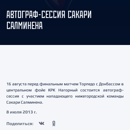
АВТОГРАФ-СЕССИЯ САКАРИ
САЛМИНЕНА
16 августа перед финальным матчем Торпедо с Донбассом в
центральном фойе КРК Нагорный состоится автограф-
сессия с участием нападающего нижегородской команды
Сакари Салминена.
8 июля 2013 г.
Поделиться: