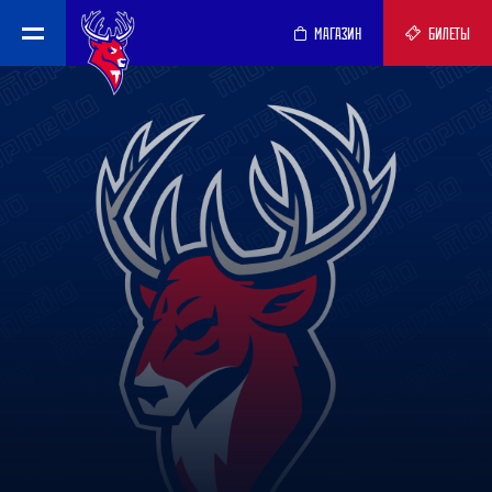
МАГАЗИН
БИЛЕТЫ