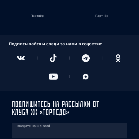
Партнёр
Партнёр
Подписывайся и следи за нами в соцсетях:
ПОДПИШИТЕСЬ НА РАССЫЛКИ ОТ
КЛУБА ХК «ТОРПЕДО»
Введите Ваш e-mail