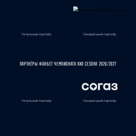
Титульный партнёр
Генеральный партнёр
ПАРТНЁРЫ ФОНБЕТ ЧЕМПИОНАТА КХЛ СЕЗОНА 2026/2027
Титульный партнёр
Генеральный партнёр