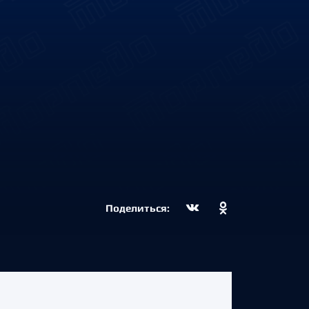
Поделиться: