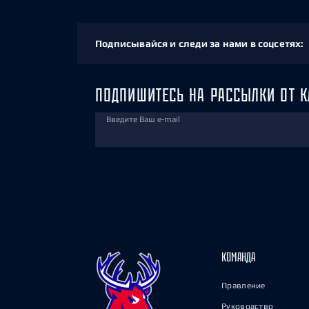
Подписывайся и следи за нами в соцсетях:
ПОДПИШИТЕСЬ НА РАССЫЛКИ ОТ К
Введите Ваш e-mail
КОМАНДА
Правление
Руководство