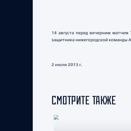
14 августа перед вечерним матчем 
защитника нижегородской команды А
2 июля 2013 г.
СМОТРИТЕ ТАКЖЕ