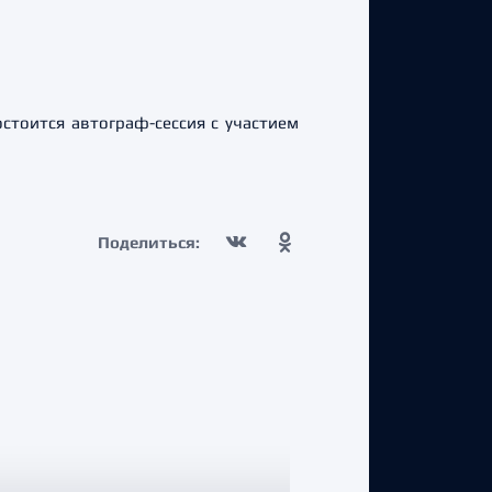
стоится автограф-сессия с участием
Поделиться: