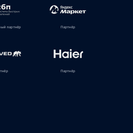
ый партнёр
Партнёр
тнёр
Партнёр