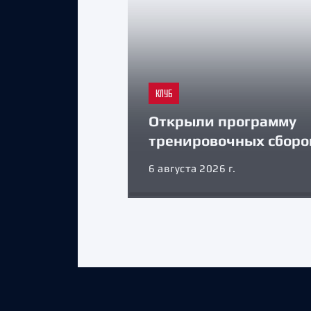
КЛУБ
Открыли программу
тренировочных сборо
6 августа 2026 г.