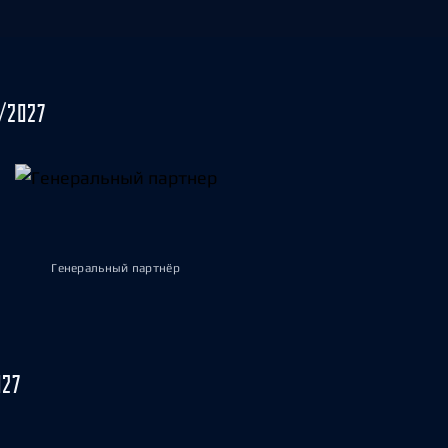
/2027
Генеральный партнёр
027