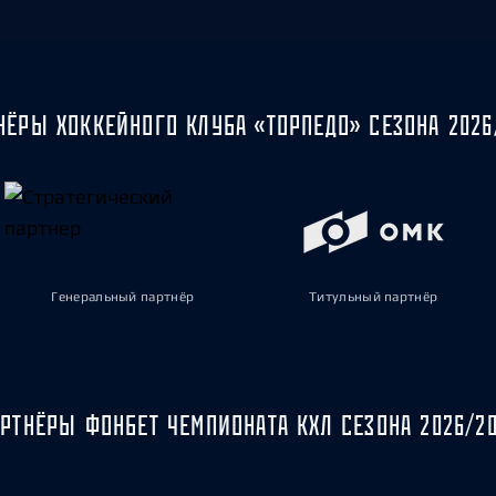
НЁРЫ ХОККЕЙНОГО КЛУБА «ТОРПЕДО» СЕЗОНА 2026
Генеральный партнёр
Титульный партнёр
РТНЁРЫ ФОНБЕТ ЧЕМПИОНАТА КХЛ СЕЗОНА 2026/2