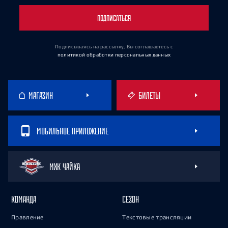
ПОДПИСАТЬСЯ
Подписываясь на рассылку, Вы соглашаетесь
с
политикой обработки персональных данных
МАГАЗИН
БИЛЕТЫ
МОБИЛЬНОЕ ПРИЛОЖЕНИЕ
МХК ЧАЙКА
КОМАНДА
СЕЗОН
Правление
Текстовые трансляции