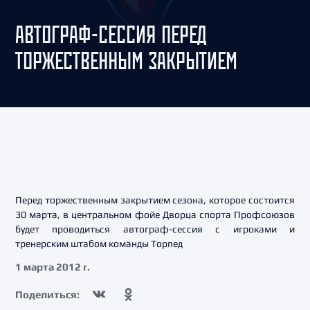
АВТОГРАФ-СЕССИЯ ПЕРЕД
ТОРЖЕСТВЕННЫМ ЗАКРЫТИЕМ
Перед торжественным закрытием сезона, которое состоится
30 марта, в центральном фойе Дворца спорта Профсоюзов
будет проводиться автограф-сессия с игроками и
тренерским штабом команды Торпед
1 марта 2012 г.
Поделиться: