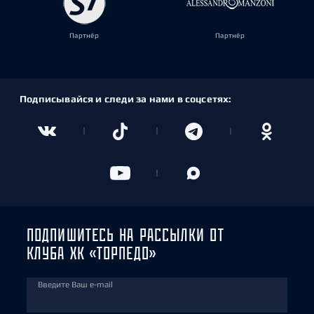
Партнёр
Партнёр
Подписывайся и следи за нами в соцсетях:
ПОДПИШИТЕСЬ НА РАССЫЛКИ ОТ
КЛУБА ХК «ТОРПЕДО»
Введите Ваш e-mail