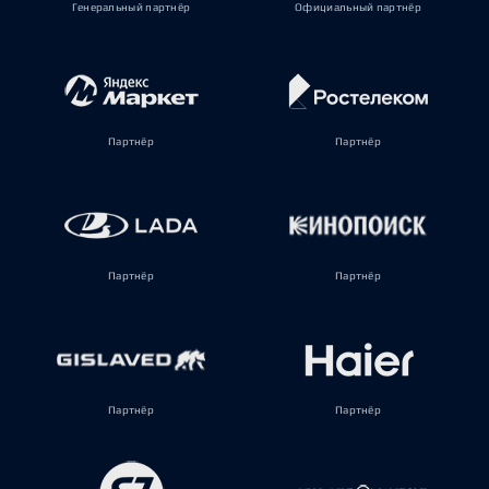
Генеральный партнёр
Официальный партнёр
Партнёр
Партнёр
Партнёр
Партнёр
Партнёр
Партнёр