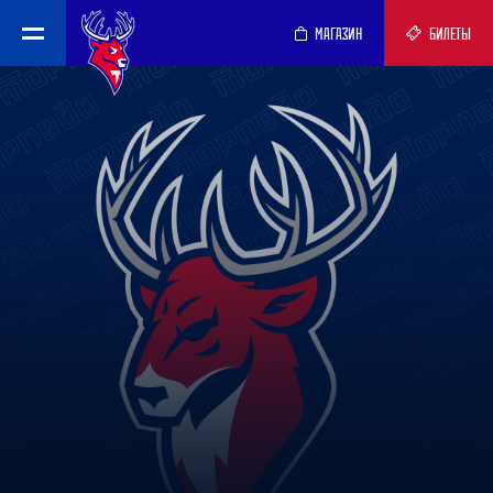
МАГАЗИН
БИЛЕТЫ