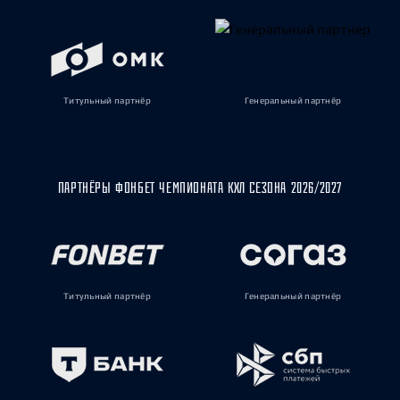
Титульный партнёр
Генеральный партнёр
ПАРТНЁРЫ ФОНБЕТ ЧЕМПИОНАТА КХЛ СЕЗОНА 2026/2027
Титульный партнёр
Генеральный партнёр