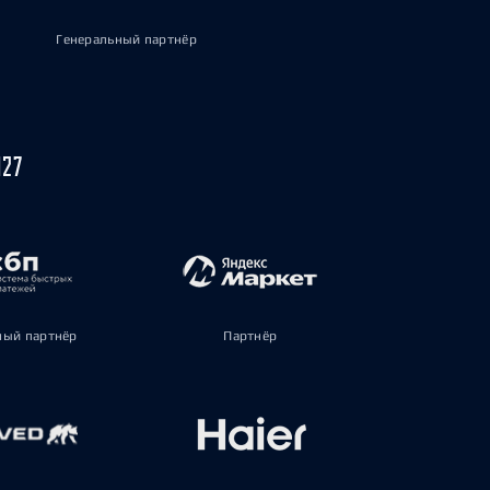
Генеральный партнёр
027
ый партнёр
Партнёр