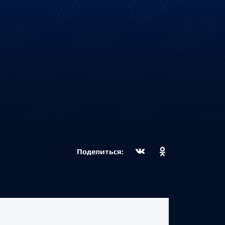
Поделиться: