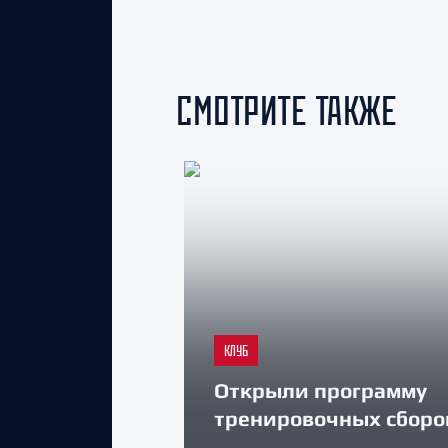
СМОТРИТЕ ТАКЖЕ
КЛУБ
Открыли программу
тренировочных сборо