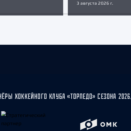
3 августа 2026 г.
НЁРЫ ХОККЕЙНОГО КЛУБА «ТОРПЕДО» СЕЗОНА 2026