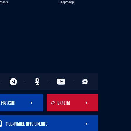
тнёр
Партнёр
МАГАЗИН
БИЛЕТЫ
МОБИЛЬНОЕ ПРИЛОЖЕНИЕ