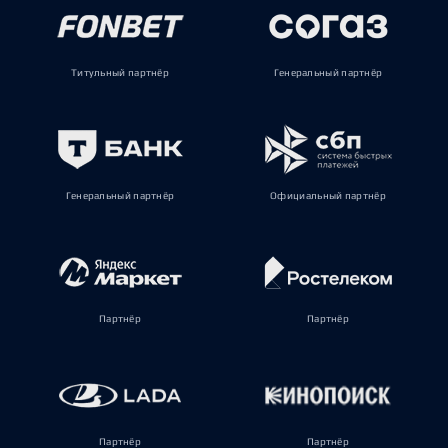
Титульный партнёр
Генеральный партнёр
Генеральный партнёр
Официальный партнёр
Партнёр
Партнёр
Партнёр
Партнёр