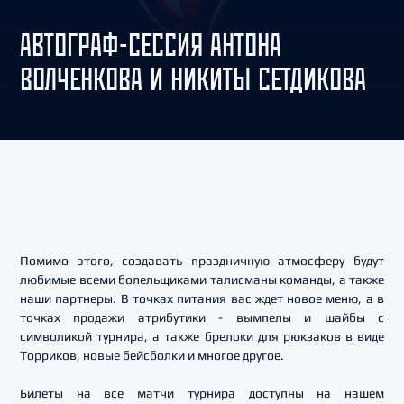
АВТОГРАФ-СЕССИЯ АНТОНА
ВОЛЧЕНКОВА И НИКИТЫ СЕТДИКОВА
Помимо этого, создавать праздничную атмосферу будут
любимые всеми болельщиками талисманы команды, а также
наши партнеры. В точках питания вас ждет новое меню, а в
точках продажи атрибутики - вымпелы и шайбы с
символикой турнира, а также брелоки для рюкзаков в виде
Торриков, новые бейсболки и многое другое.
Билеты на все матчи турнира доступны на нашем