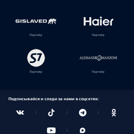
Партнёр
Партнёр
Партнёр
Партнёр
Подписывайся и следи за нами в соцсетях: