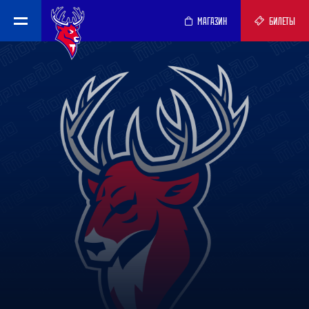
МАГАЗИН
БИЛЕТЫ