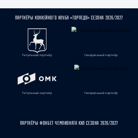
ПАРТНЁРЫ ХОККЕЙНОГО КЛУБА «ТОРПЕДО» СЕЗОНА 2026/2027
Титульный партнёр
Генеральный партнёр
Титульный партнёр
Генеральный партнёр
ПАРТНЁРЫ ФОНБЕТ ЧЕМПИОНАТА КХЛ СЕЗОНА 2026/2027