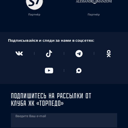
Партнёр
Партнёр
Подписывайся и следи за нами в соцсетях:
ПОДПИШИТЕСЬ НА РАССЫЛКИ ОТ
КЛУБА ХК «ТОРПЕДО»
Введите Ваш e-mail