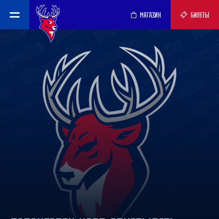
МАГАЗИН
БИЛЕТЫ