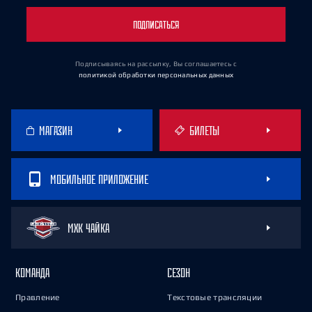
ПОДПИСАТЬСЯ
Подписываясь на рассылку, Вы соглашаетесь
с
политикой обработки персональных данных
МАГАЗИН
БИЛЕТЫ
МОБИЛЬНОЕ ПРИЛОЖЕНИЕ
МХК ЧАЙКА
КОМАНДА
СЕЗОН
Правление
Текстовые трансляции