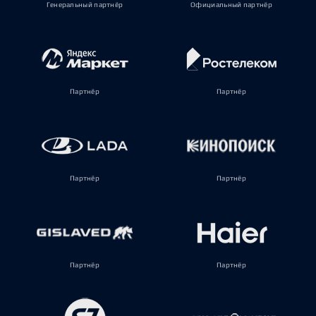
Генеральный партнёр
Официальный партнёр
Партнёр
Партнёр
Партнёр
Партнёр
Партнёр
Партнёр