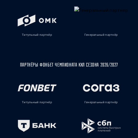
Титульный партнёр
Генеральный партнёр
ПАРТНЁРЫ ФОНБЕТ ЧЕМПИОНАТА КХЛ СЕЗОНА 2026/2027
Титульный партнёр
Генеральный партнёр