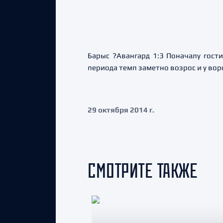
Барыс ?Авангард 1:3 Поначалу гост
периода темп заметно возрос и у вор
29 октября 2014 г.
СМОТРИТЕ ТАКЖЕ