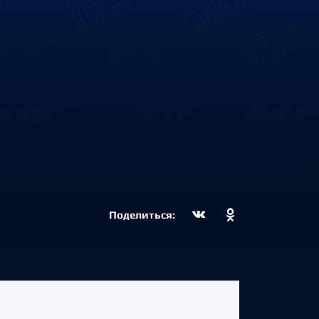
Поделиться: