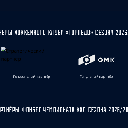
НЁРЫ ХОККЕЙНОГО КЛУБА «ТОРПЕДО» СЕЗОНА 2026
Генеральный партнёр
Титульный партнёр
РТНЁРЫ ФОНБЕТ ЧЕМПИОНАТА КХЛ СЕЗОНА 2026/2