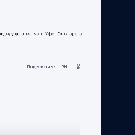
редыдущего матча в Уфе. Со второго
Поделиться: