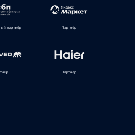
ый партнёр
Партнёр
тнёр
Партнёр