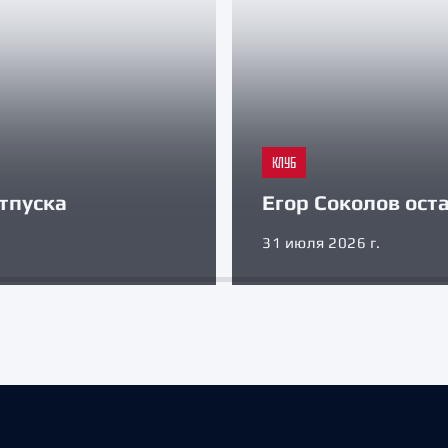
КЛУБ
тпуска
Егор Соколов оста
31 июля 2026 г.