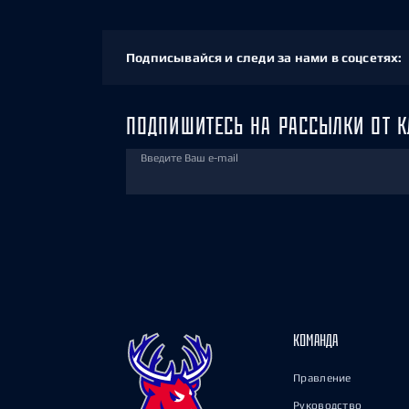
Подписывайся и следи за нами в соцсетях:
ПОДПИШИТЕСЬ НА РАССЫЛКИ ОТ К
Введите Ваш e-mail
КОМАНДА
Правление
Руководство