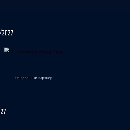
/2027
Генеральный партнёр
027