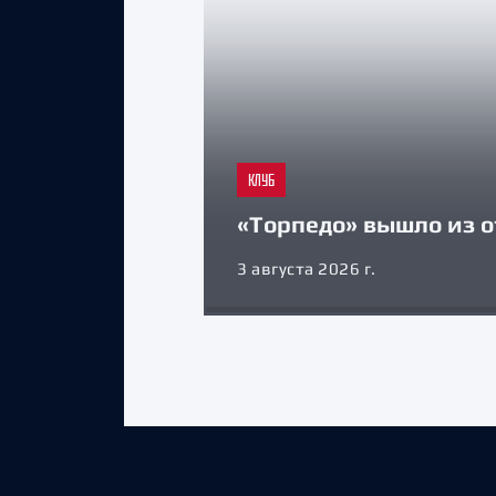
КЛУБ
«Торпедо» вышло из о
3 августа 2026 г.