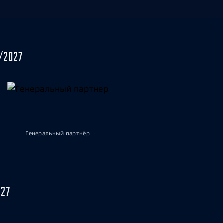
/2027
Генеральный партнёр
027