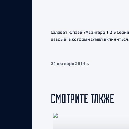
Салават Юлаев ?Авангард 1:2 Б Сер
разрыв, в который сумел вклиниться
24 октября 2014 г.
СМОТРИТЕ ТАКЖЕ