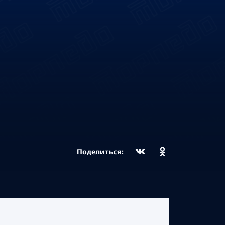
Поделиться: