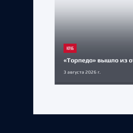
КЛУБ
«Торпедо» вышло из о
3 августа 2026 г.