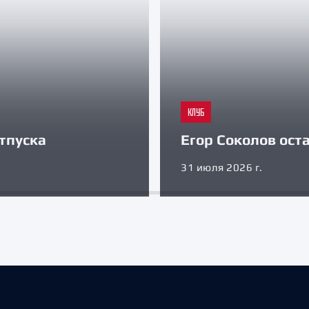
КЛУБ
тпуска
Егор Соколов оста
31 июля 2026 г.