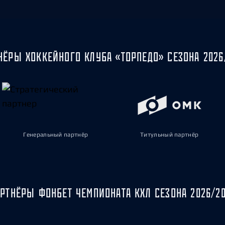
НЁРЫ ХОККЕЙНОГО КЛУБА «ТОРПЕДО» СЕЗОНА 2026
Генеральный партнёр
Титульный партнёр
РТНЁРЫ ФОНБЕТ ЧЕМПИОНАТА КХЛ СЕЗОНА 2026/2