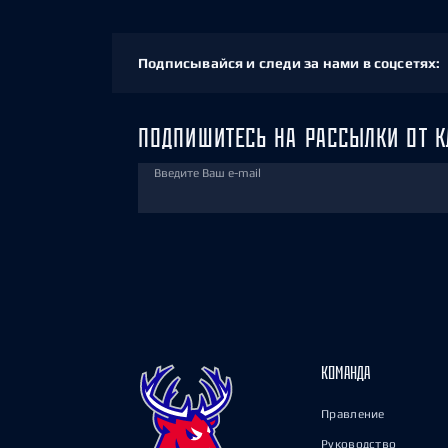
Подписывайся и следи за нами в соцсетях:
ПОДПИШИТЕСЬ НА РАССЫЛКИ ОТ К
Введите Ваш e-mail
КОМАНДА
Правление
Руководство