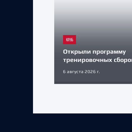
КЛУБ
Открыли программу
тренировочных сборо
6 августа 2026 г.