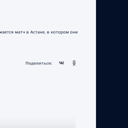
жается матч в Астане, в котором они
Поделиться: