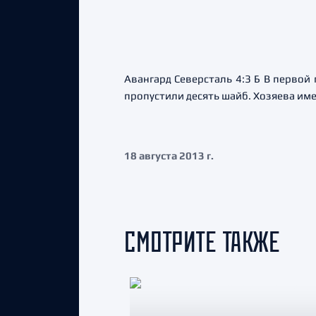
Авангард Северсталь 4:3 Б В первой
пропустили десять шайб. Хозяева им
18 августа 2013 г.
СМОТРИТЕ ТАКЖЕ