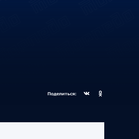
Поделиться: