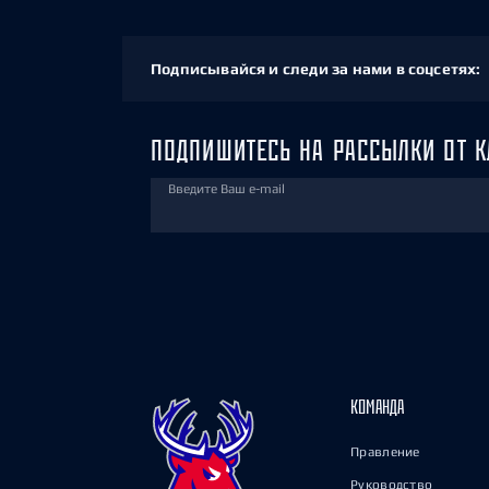
Подписывайся и следи за нами в соцсетях:
ПОДПИШИТЕСЬ НА РАССЫЛКИ ОТ К
Введите Ваш e-mail
КОМАНДА
Правление
Руководство