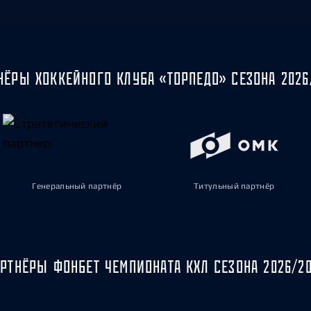
НЁРЫ ХОККЕЙНОГО КЛУБА «ТОРПЕДО» СЕЗОНА 2026
Генеральный партнёр
Титульный партнёр
РТНЁРЫ ФОНБЕТ ЧЕМПИОНАТА КХЛ СЕЗОНА 2026/2