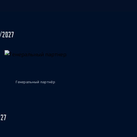
/2027
Генеральный партнёр
027