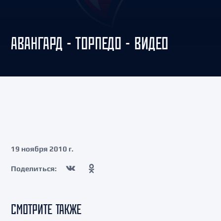
АВАНГАРД - ТОРПЕДО - ВИДЕО
19 ноября 2010 г.
Поделиться:
СМОТРИТЕ ТАКЖЕ