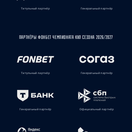
Титульный партнёр
Генеральный партнёр
ПАРТНЁРЫ ФОНБЕТ ЧЕМПИОНАТА КХЛ СЕЗОНА 2026/2027
Титульный партнёр
Генеральный партнёр
Генеральный партнёр
Официальный партнёр