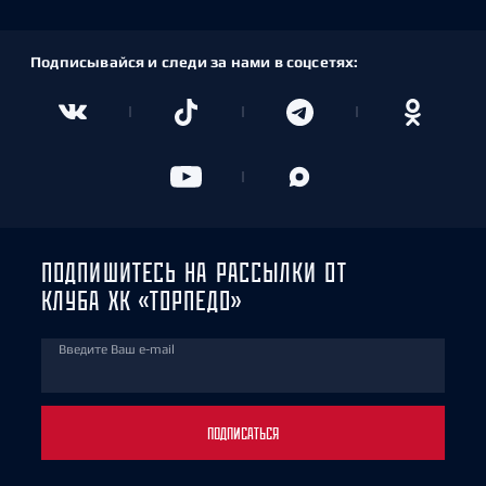
Подписывайся и следи за нами в соцсетях:
ПОДПИШИТЕСЬ НА РАССЫЛКИ ОТ
КЛУБА ХК «ТОРПЕДО»
Введите Ваш e-mail
ПОДПИСАТЬСЯ