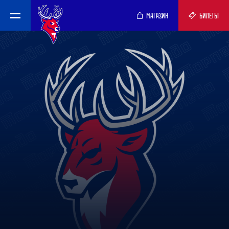
МАГАЗИН
БИЛЕТЫ