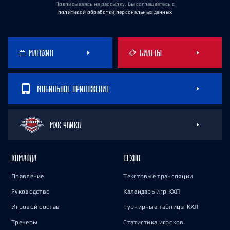
Подписываясь на рассылку, Вы соглашаетесь
с
политикой обработки персональных данных
МАГАЗИН
БИЛЕТЫ
МОБИЛЬНОЕ ПРИЛОЖЕНИЕ
МХК ЧАЙКА
КОМАНДА
СЕЗОН
Правление
Текстовые трансляции
Руководство
Календарь игр КХЛ
Игровой состав
Турнирные таблицы КХЛ
Тренеры
Статистика игроков