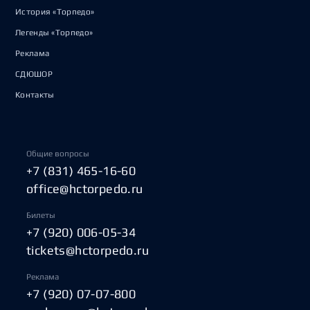
История «Торпедо»
Легенды «Торпедо»
Реклама
СДЮШОР
Контакты
Общие вопросы
+7 (831) 465-16-60
office@hctorpedo.ru
Билеты
+7 (920) 006-05-34
tickets@hctorpedo.ru
Реклама
+7 (920) 07-07-800