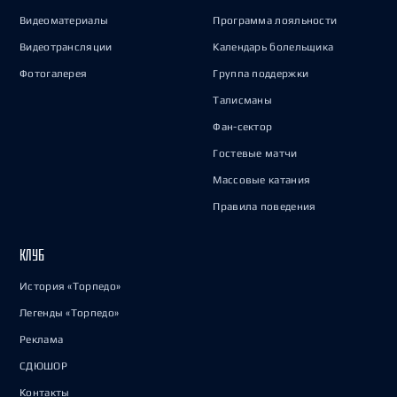
Видеоматериалы
Программа лояльности
Видеотрансляции
Календарь болельщика
Фотогалерея
Группа поддержки
Талисманы
Фан-сектор
Гостевые матчи
Массовые катания
Правила поведения
КЛУБ
История «Торпедо»
Легенды «Торпедо»
Реклама
СДЮШОР
Контакты