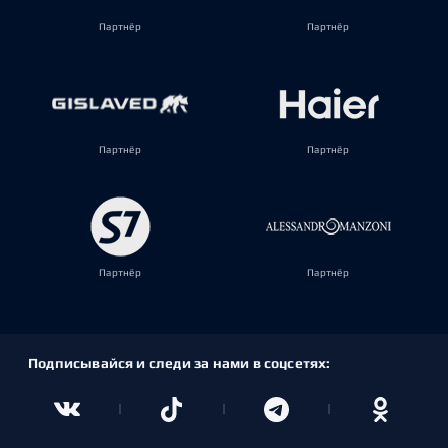
Партнёр
Партнёр
Партнёр
Партнёр
Партнёр
Партнёр
Подписывайся и следи за нами в соцсетях: