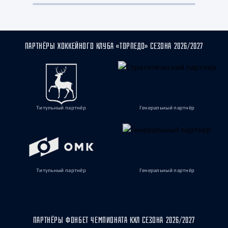
ПАРТНЁРЫ ХОККЕЙНОГО КЛУБА «ТОРПЕДО» СЕЗОНА 2026/2027
Титульный партнёр
Генеральный партнёр
Титульный партнёр
Генеральный партнёр
ПАРТНЁРЫ ФОНБЕТ ЧЕМПИОНАТА КХЛ СЕЗОНА 2026/2027