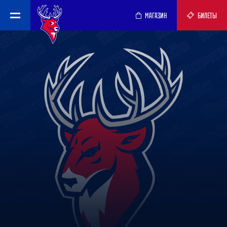
МАГАЗИН
БИЛЕТЫ