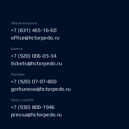
Общие вопросы
+7 (831) 465-16-60
office@hctorpedo.ru
Билеты
+7 (920) 006-05-34
tickets@hctorpedo.ru
Реклама
+7 (920) 07-07-800
gorbunova@hctorpedo.ru
Пресс-служба
+7 (930) 800-1946
pressa@hctorpedo.ru