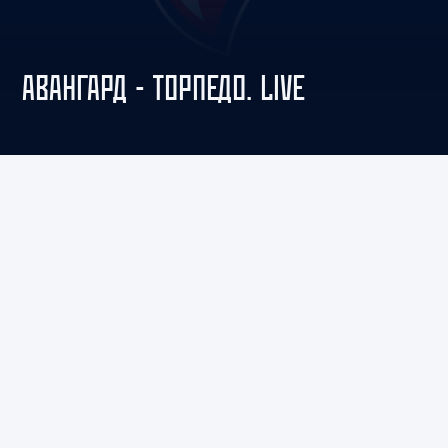
АВАНГАРД - ТОРПЕДО. LIVE