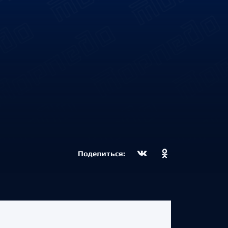
Поделиться: