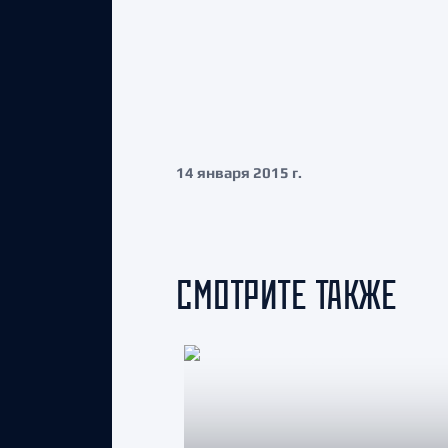
14 января 2015 г.
СМОТРИТЕ ТАКЖЕ