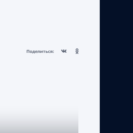
Поделиться: