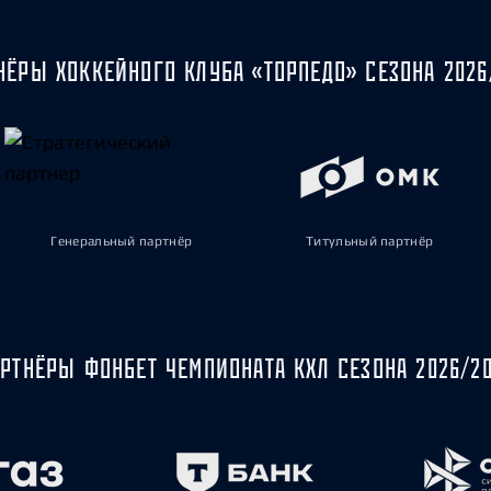
НЁРЫ ХОККЕЙНОГО КЛУБА «ТОРПЕДО» СЕЗОНА 2026
Генеральный партнёр
Титульный партнёр
РТНЁРЫ ФОНБЕТ ЧЕМПИОНАТА КХЛ СЕЗОНА 2026/2