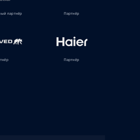
ый партнёр
Партнёр
тнёр
Партнёр