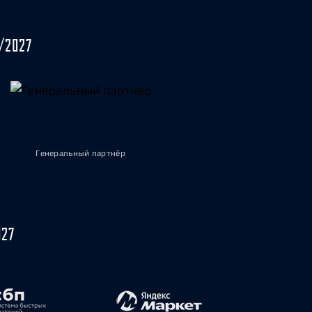
/2027
Генеральный партнёр
027