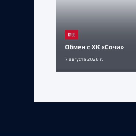
КЛУБ
Обмен с ХК «Сочи»
7 августа 2026 г.