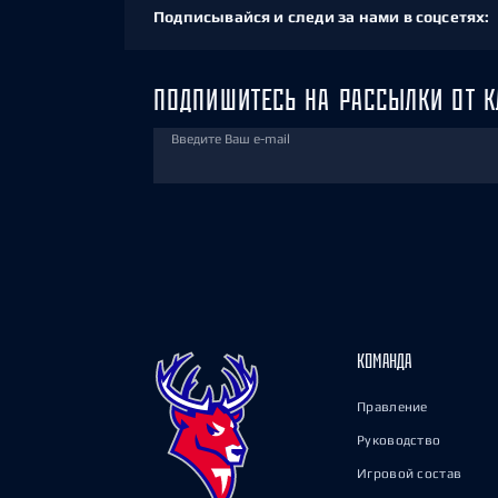
Подписывайся и следи за нами в соцсетях:
ПОДПИШИТЕСЬ НА РАССЫЛКИ ОТ К
Введите Ваш e-mail
КОМАНДА
Правление
Руководство
Игровой состав