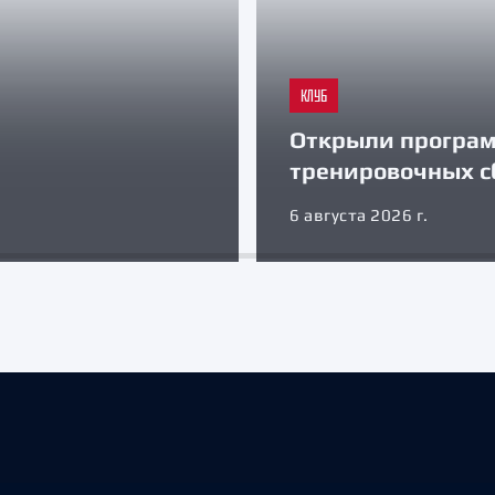
КЛУБ
Открыли програ
тренировочных с
6 августа 2026 г.