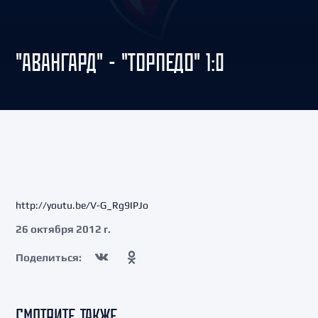
"АВАНГАРД" - "ТОРПЕДО" 1:0
http://youtu.be/V-G_Rg9IPJo
26 октября 2012 г.
Поделиться:
СМОТРИТЕ ТАКЖЕ