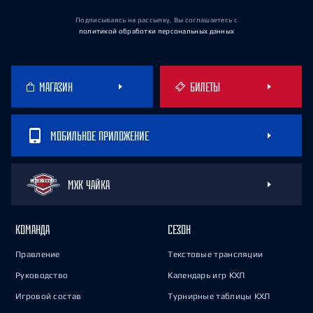
Подписываясь на рассылку, Вы соглашаетесь
с
политикой обработки персональных данных
МАГАЗИН
БИЛЕТЫ
МОБИЛЬНОЕ ПРИЛОЖЕНИЕ
МХК ЧАЙКА
КОМАНДА
СЕЗОН
Правление
Текстовые трансляции
Руководство
Календарь игр КХЛ
Игровой состав
Турнирные таблицы КХЛ