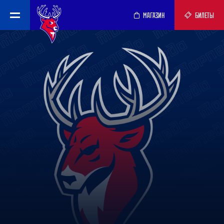
МАГАЗИН
БИЛЕТЫ