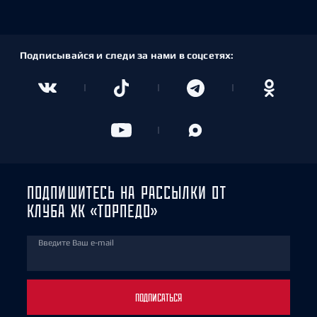
Подписывайся и следи за нами в соцсетях:
ПОДПИШИТЕСЬ НА РАССЫЛКИ ОТ
КЛУБА ХК «ТОРПЕДО»
Введите Ваш e-mail
ПОДПИСАТЬСЯ