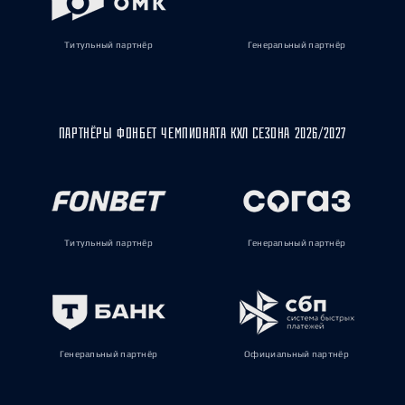
Титульный партнёр
Генеральный партнёр
ПАРТНЁРЫ ФОНБЕТ ЧЕМПИОНАТА КХЛ СЕЗОНА 2026/2027
Титульный партнёр
Генеральный партнёр
Генеральный партнёр
Официальный партнёр