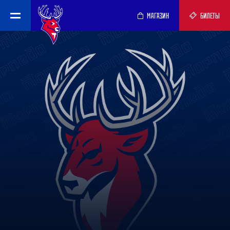
МАГАЗИН
БИЛЕТЫ