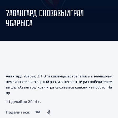
?АВАНГАРД СНОВАВЫИГРАЛ
УБАРЫСА
Авангард ?Барыс 3:1 Эти команды встречались в нынешнем
чемпионате в четвертый раз, и в четвертый раз победителем
вышел?Авангард, хотя игра сложилась совсем не просто. На
пр
11 декабря 2014 г.
Поделиться: