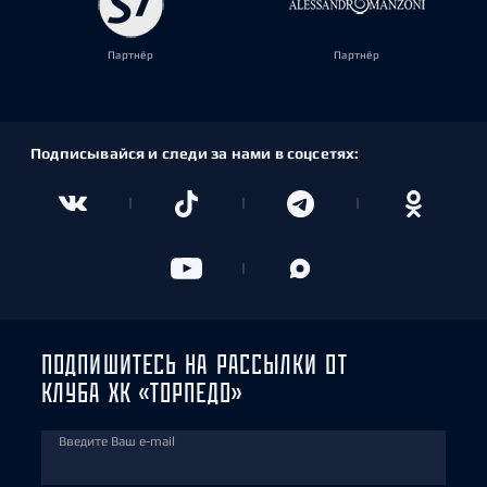
Партнёр
Партнёр
Подписывайся и следи за нами в соцсетях:
ПОДПИШИТЕСЬ НА РАССЫЛКИ ОТ
КЛУБА ХК «ТОРПЕДО»
Введите Ваш e-mail