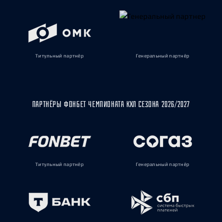
Титульный партнёр
Генеральный партнёр
ПАРТНЁРЫ ФОНБЕТ ЧЕМПИОНАТА КХЛ СЕЗОНА 2026/2027
Титульный партнёр
Генеральный партнёр