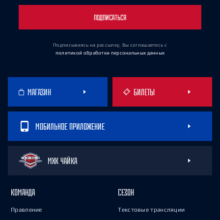
ПОДПИСАТЬСЯ
Подписываясь на рассылку, Вы соглашаетесь
с
политикой обработки персональных данных
МАГАЗИН
БИЛЕТЫ
МОБИЛЬНОЕ ПРИЛОЖЕНИЕ
МХК ЧАЙКА
КОМАНДА
СЕЗОН
Правление
Текстовые трансляции