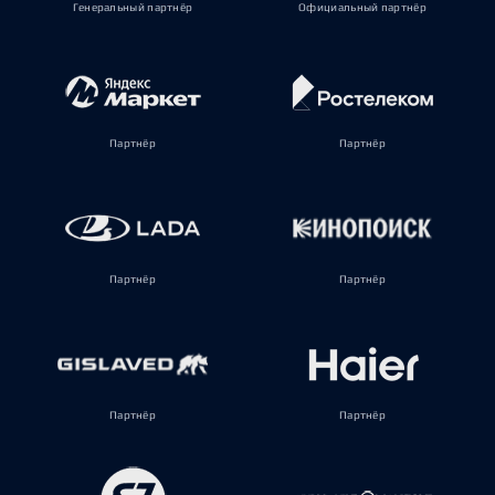
Генеральный партнёр
Официальный партнёр
Партнёр
Партнёр
Партнёр
Партнёр
Партнёр
Партнёр