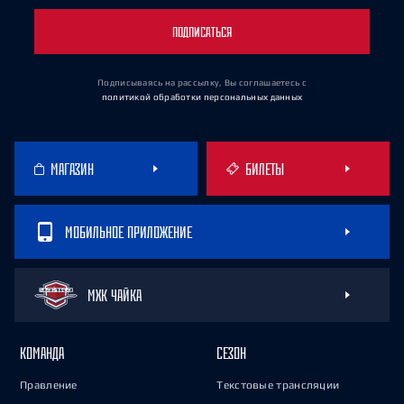
ПОДПИСАТЬСЯ
Подписываясь на рассылку, Вы соглашаетесь
с
политикой обработки персональных данных
МАГАЗИН
БИЛЕТЫ
МОБИЛЬНОЕ ПРИЛОЖЕНИЕ
МХК ЧАЙКА
КОМАНДА
СЕЗОН
Правление
Текстовые трансляции