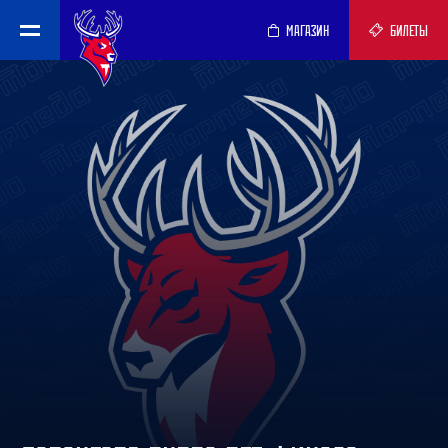
МАГАЗИН
БИЛЕТЫ