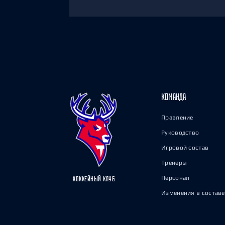
КОМАНДА
Правление
Руководство
Игровой состав
Тренеры
Персонал
ХОККЕЙНЫЙ КЛУБ
Изменения в составе