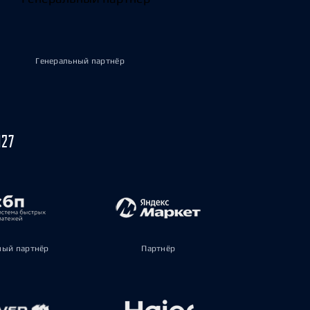
Генеральный партнёр
027
ый партнёр
Партнёр