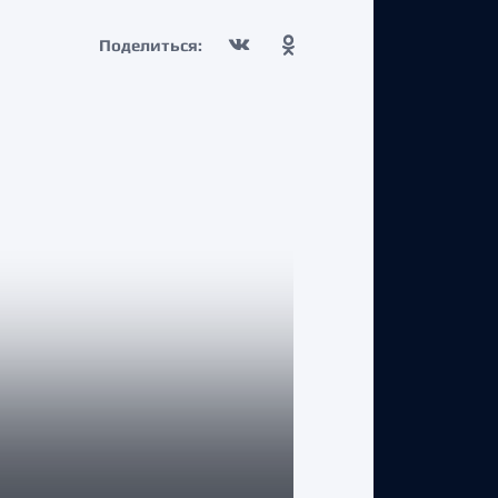
Поделиться:
КЛУБ