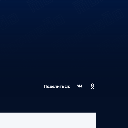
Поделиться: