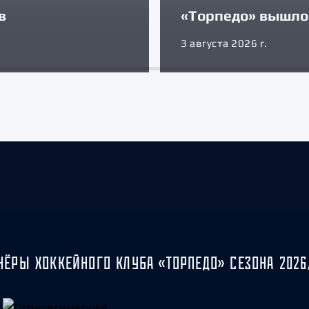
в
«Торпедо» вышло 
3 августа 2026 г.
НЁРЫ ХОККЕЙНОГО КЛУБА «ТОРПЕДО» СЕЗОНА 2026