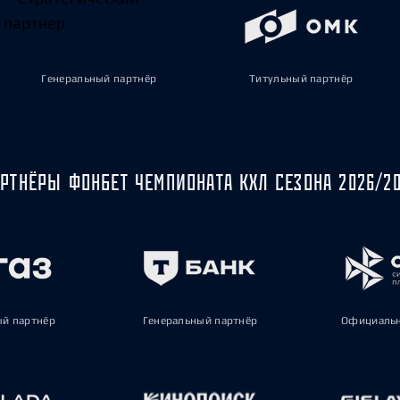
Генеральный партнёр
Титульный партнёр
РТНЁРЫ ФОНБЕТ ЧЕМПИОНАТА КХЛ СЕЗОНА 2026/2
ый партнёр
Генеральный партнёр
Официальн