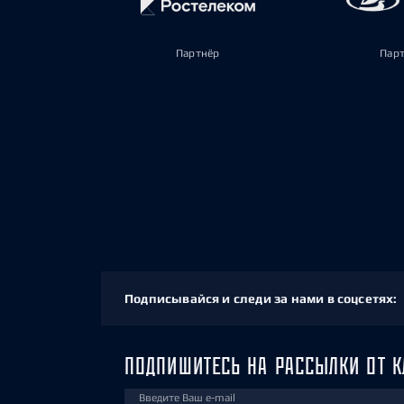
Партнёр
Пар
Подписывайся и следи за нами в соцсетях:
ПОДПИШИТЕСЬ НА РАССЫЛКИ ОТ К
Введите Ваш e-mail