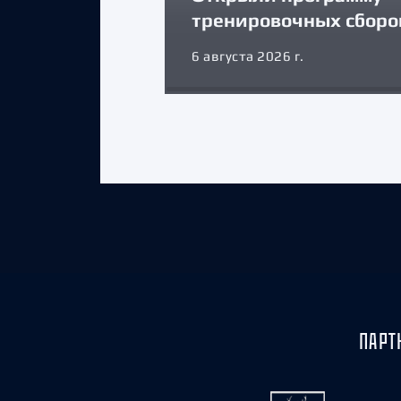
тренировочных сборо
6 августа 2026 г.
ПАРТ