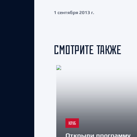
1 сентября 2013 г.
СМОТРИТЕ ТАКЖЕ
КЛУБ
Открыли программу