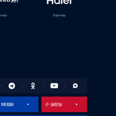
тнёр
Партнёр
МАГАЗИН
БИЛЕТЫ