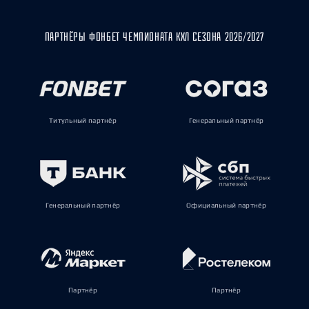
ПАРТНЁРЫ ФОНБЕТ ЧЕМПИОНАТА КХЛ СЕЗОНА 2026/2027
Титульный партнёр
Генеральный партнёр
Генеральный партнёр
Официальный партнёр
Партнёр
Партнёр