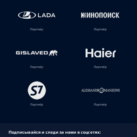
Партнёр
Партнёр
Партнёр
Партнёр
Партнёр
Партнёр
Подписывайся и следи за нами в соцсетях: