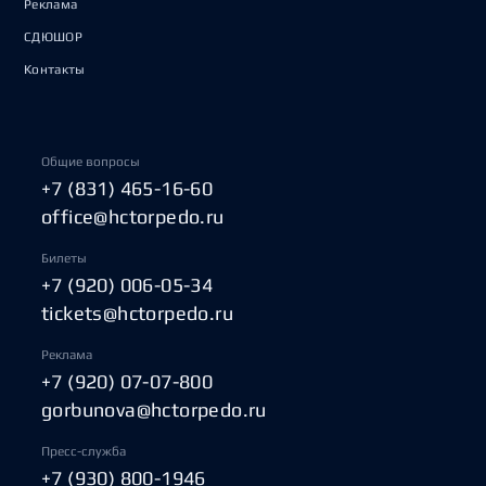
Реклама
СДЮШОР
Контакты
Общие вопросы
+7 (831) 465-16-60
office@hctorpedo.ru
Билеты
+7 (920) 006-05-34
tickets@hctorpedo.ru
Реклама
+7 (920) 07-07-800
gorbunova@hctorpedo.ru
Пресс-служба
+7 (930) 800-1946