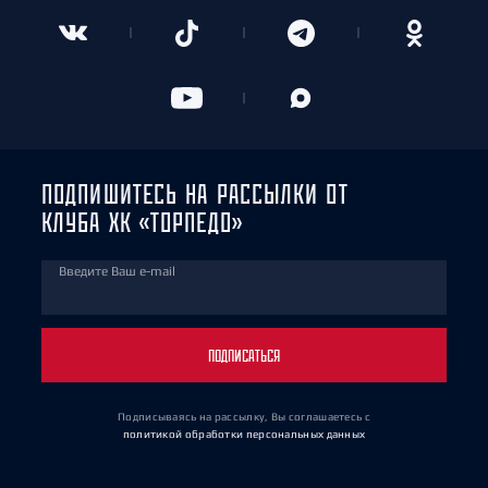
ПОДПИШИТЕСЬ НА РАССЫЛКИ ОТ
КЛУБА ХК «ТОРПЕДО»
Введите Ваш e-mail
ПОДПИСАТЬСЯ
Подписываясь на рассылку, Вы соглашаетесь
с
политикой обработки персональных данных