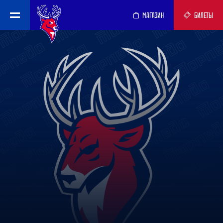
МАГАЗИН
БИЛЕТЫ