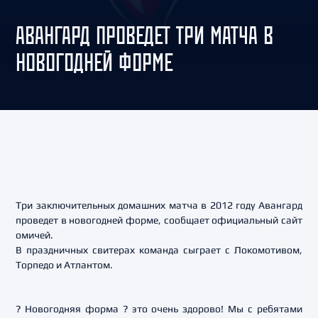
АВАНГАРД ПРОВЕДЕТ ТРИ МАТЧА В
НОВОГОДНЕЙ ФОРМЕ
Три заключительных домашних матча в 2012 году Авангард
проведет в новогодней форме, сообщает официальный сайт
омичей.
В праздничных свитерах команда сыграет с Локомотивом,
Торпедо и Атлантом.
? Новогодняя форма ? это очень здорово! Мы с ребятами