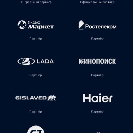
Генеральный партнёр
Официальный партнёр
Партнёр
Партнёр
Партнёр
Партнёр
Партнёр
Партнёр