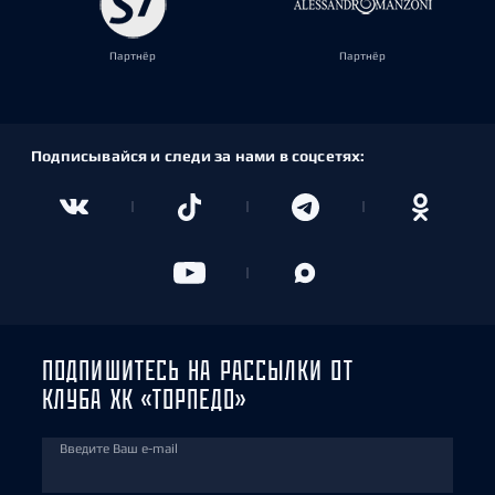
Партнёр
Партнёр
Подписывайся и следи за нами в соцсетях:
ПОДПИШИТЕСЬ НА РАССЫЛКИ ОТ
КЛУБА ХК «ТОРПЕДО»
Введите Ваш e-mail