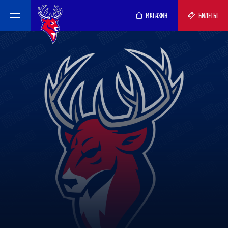
МАГАЗИН
БИЛЕТЫ