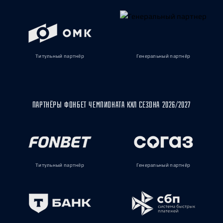
Титульный партнёр
Генеральный партнёр
ПАРТНЁРЫ ФОНБЕТ ЧЕМПИОНАТА КХЛ СЕЗОНА 2026/2027
Титульный партнёр
Генеральный партнёр