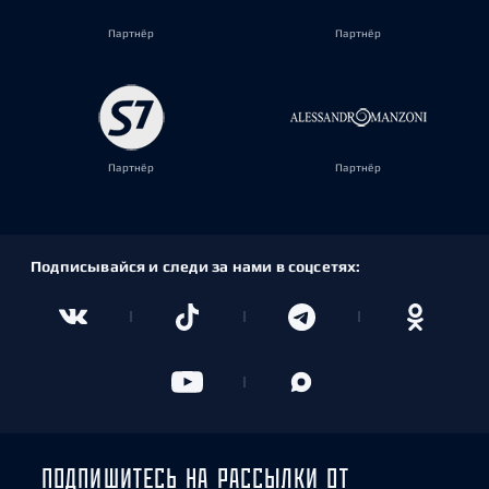
Партнёр
Партнёр
Партнёр
Партнёр
Подписывайся и следи за нами в соцсетях:
ПОДПИШИТЕСЬ НА РАССЫЛКИ ОТ