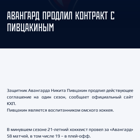
АВАНГАРД ПРОДЛИЛ КОНТРАКТ С
ПИВЦАКИНЫМ
Защитник Авангарда Никита Пивцакин продлил действующее
соглашение на один сезон, сообщает официальный сайт
КХЛ.
Пивцакин является воспитанником омского хоккея.
В минувшем сезоне 21-летний хоккеист провел за «Авангард»
58 матчей, в том числе 19 – в плей-офф.