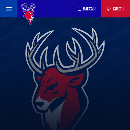
МАГАЗИН
БИЛЕТЫ