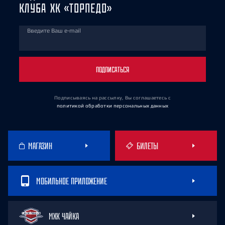
КЛУБА ХК «ТОРПЕДО»
Введите Ваш e-mail
ПОДПИСАТЬСЯ
Подписываясь на рассылку, Вы соглашаетесь
с
политикой обработки персональных данных
МАГАЗИН
БИЛЕТЫ
МОБИЛЬНОЕ ПРИЛОЖЕНИЕ
МХК ЧАЙКА