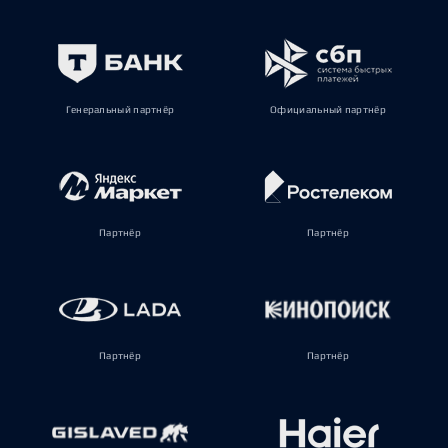
Генеральный партнёр
Официальный партнёр
Партнёр
Партнёр
Партнёр
Партнёр