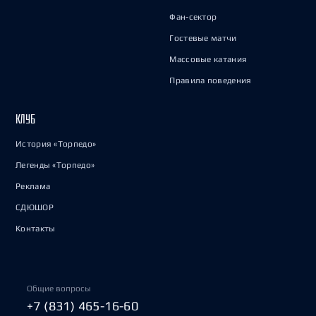
Фан-сектор
Гостевые матчи
Массовые катания
Правила поведения
КЛУБ
История «Торпедо»
Легенды «Торпедо»
Реклама
СДЮШОР
Контакты
Общие вопросы
+7 (831) 465-16-60