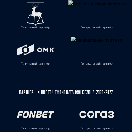
Титульный партнёр
Генеральный партнёр
Титульный партнёр
Генеральный партнёр
ПАРТНЁРЫ ФОНБЕТ ЧЕМПИОНАТА КХЛ СЕЗОНА 2026/2027
Титульный партнёр
Генеральный партнёр