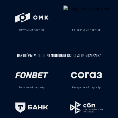
Титульный партнёр
Генеральный партнёр
ПАРТНЁРЫ ФОНБЕТ ЧЕМПИОНАТА КХЛ СЕЗОНА 2026/2027
Титульный партнёр
Генеральный партнёр