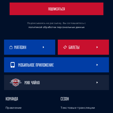
ПОДПИСАТЬСЯ
Подписываясь на рассылку, Вы соглашаетесь
с
политикой обработки персональных данных
МАГАЗИН
БИЛЕТЫ
МОБИЛЬНОЕ ПРИЛОЖЕНИЕ
МХК ЧАЙКА
КОМАНДА
СЕЗОН
Правление
Текстовые трансляции