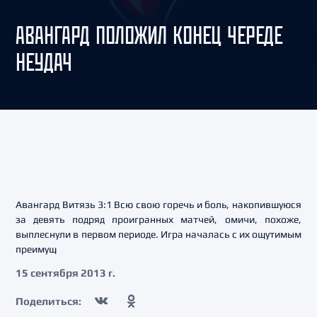
АВАНГАРД ПОЛОЖИЛ КОНЕЦ ЧЕРЕДЕ
НЕУДАЧ
Авангард Витязь 3:1 Всю свою горечь и боль, накопившуюся
за девять подряд проигранных матчей, омичи, похоже,
выплеснули в первом периоде. Игра началась с их ощутимым
преимущ
15 сентября 2013 г.
Поделиться: