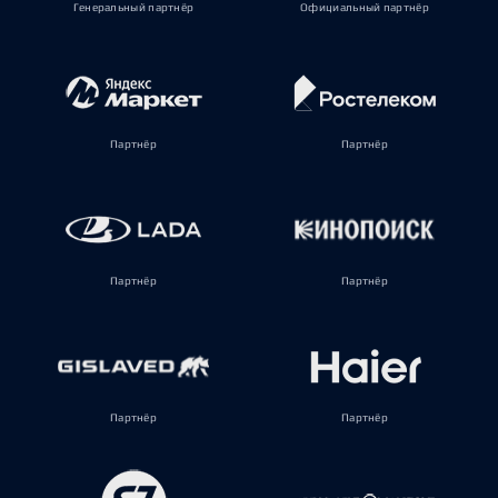
Генеральный партнёр
Официальный партнёр
Партнёр
Партнёр
Партнёр
Партнёр
Партнёр
Партнёр