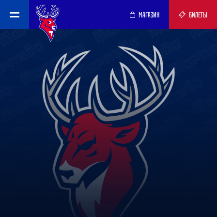
МАГАЗИН
БИЛЕТЫ