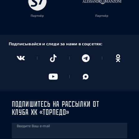
Партнёр
Партнёр
Подписывайся и следи за нами в соцсетях:
ПОДПИШИТЕСЬ НА РАССЫЛКИ ОТ
КЛУБА ХК «ТОРПЕДО»
Введите Ваш e-mail