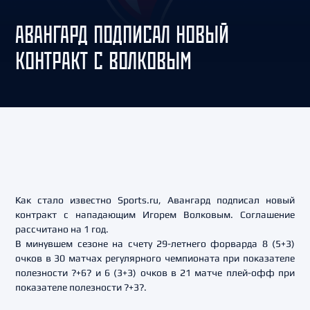
АВАНГАРД ПОДПИСАЛ НОВЫЙ
КОНТРАКТ С ВОЛКОВЫМ
Как стало известно Sports.ru, Авангард подписал новый
контракт с нападающим Игорем Волковым. Соглашение
рассчитано на 1 год.
В минувшем сезоне на счету 29-летнего форварда 8 (5+3)
очков в 30 матчах регулярного чемпионата при показателе
полезности ?+6? и 6 (3+3) очков в 21 матче плей-офф при
показателе полезности ?+3?.