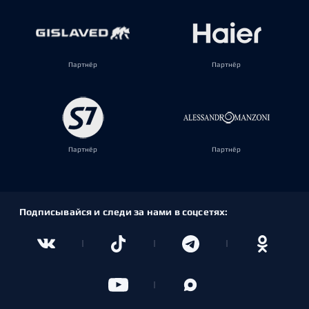
Партнёр
Партнёр
Партнёр
Партнёр
Подписывайся и следи за нами в соцсетях: