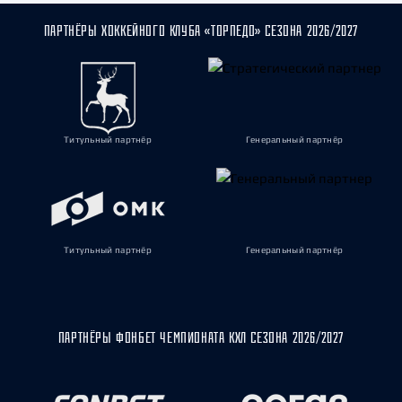
ПАРТНЁРЫ ХОККЕЙНОГО КЛУБА «ТОРПЕДО» СЕЗОНА 2026/2027
Титульный партнёр
Генеральный партнёр
Титульный партнёр
Генеральный партнёр
ПАРТНЁРЫ ФОНБЕТ ЧЕМПИОНАТА КХЛ СЕЗОНА 2026/2027