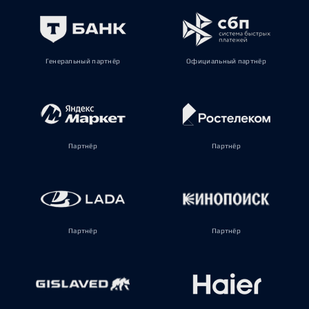
Генеральный партнёр
Официальный партнёр
Партнёр
Партнёр
Партнёр
Партнёр