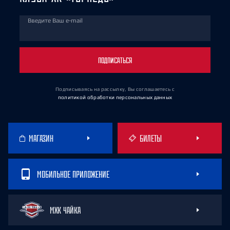
Введите Ваш e-mail
ПОДПИСАТЬСЯ
Подписываясь на рассылку, Вы соглашаетесь
с
политикой обработки персональных данных
МАГАЗИН
БИЛЕТЫ
МОБИЛЬНОЕ ПРИЛОЖЕНИЕ
МХК ЧАЙКА