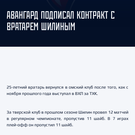
АВАНГАРД ПОДПИСАЛ КОНТРАКТ С
ВРАТАРЕМ ШИЛИНЫМ
25-летний вратарь вернулся в омский клуб после того, как с
ноября прошлого года выступал в ВХЛ за ТХК.
За тверской клуб в прошлом сезоне Шилин провел 12 матчей
в регулярном чемпионате, пропустив 11 шайб. В 7 играх
плей-офф он пропустил 11 шайб.