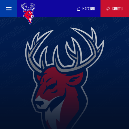
МАГАЗИН
БИЛЕТЫ