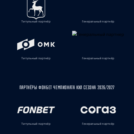
Титульный партнёр
Генеральный партнёр
Титульный партнёр
Генеральный партнёр
ПАРТНЁРЫ ФОНБЕТ ЧЕМПИОНАТА КХЛ СЕЗОНА 2026/2027
Титульный партнёр
Генеральный партнёр