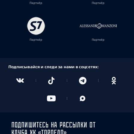
Партнёр
Партнёр
Партнёр
Партнёр
Подписывайся и следи за нами в соцсетях:
ПОДПИШИТЕСЬ НА РАССЫЛКИ ОТ
КЛУБА ХК «ТОРПЕДО»