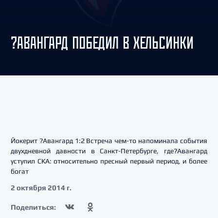
?АВАНГАРД ПОБЕДИЛ В ХЕЛЬСИНКИ
Йокерит ?Авангард 1:2 Встреча чем-то напоминала события
двухдневной давности в Санкт-Петербурге, где?Авангард
уступил СКА: относительно пресный первый период, и более
богат
2 октября 2014 г.
Поделиться: