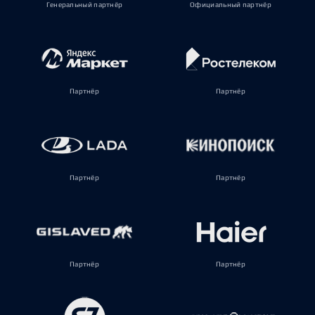
Генеральный партнёр
Официальный партнёр
Партнёр
Партнёр
Партнёр
Партнёр
Партнёр
Партнёр