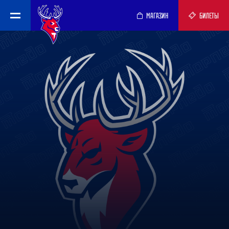
МАГАЗИН
БИЛЕТЫ