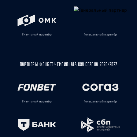
Титульный партнёр
Генеральный партнёр
ПАРТНЁРЫ ФОНБЕТ ЧЕМПИОНАТА КХЛ СЕЗОНА 2026/2027
Титульный партнёр
Генеральный партнёр