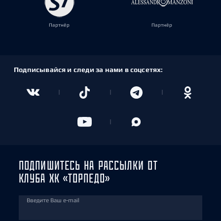
Партнёр
Партнёр
Подписывайся и следи за нами в соцсетях:
ПОДПИШИТЕСЬ НА РАССЫЛКИ ОТ
КЛУБА ХК «ТОРПЕДО»
Введите Ваш e-mail