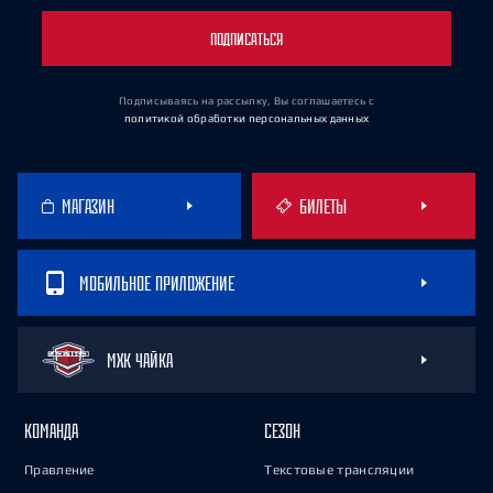
ПОДПИСАТЬСЯ
Подписываясь на рассылку, Вы соглашаетесь
с
политикой обработки персональных данных
МАГАЗИН
БИЛЕТЫ
МОБИЛЬНОЕ ПРИЛОЖЕНИЕ
МХК ЧАЙКА
КОМАНДА
СЕЗОН
Правление
Текстовые трансляции