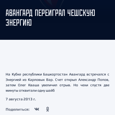
АВАНГАРД ПЕРЕИГРАЛ ЧЕШСКУЮ
ЭНЕРГИЮ
На Кубке республики Башкортостан Авангард встречался с
Энергией из Карловых Вар. Счет открыл Александр Попов,
затем Олег Кваша увеличил отрыв. Но чехи спустя две
минуты отквитали одну шайб
7 августа 2013 г.
Поделиться: