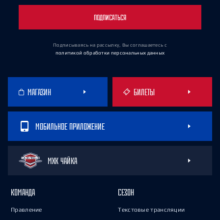
ПОДПИСАТЬСЯ
Подписываясь на рассылку, Вы соглашаетесь
с
политикой обработки персональных данных
МАГАЗИН
БИЛЕТЫ
МОБИЛЬНОЕ ПРИЛОЖЕНИЕ
МХК ЧАЙКА
КОМАНДА
СЕЗОН
Правление
Текстовые трансляции