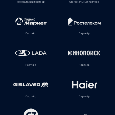
Генеральный партнёр
Официальный партнёр
Партнёр
Партнёр
Партнёр
Партнёр
Партнёр
Партнёр