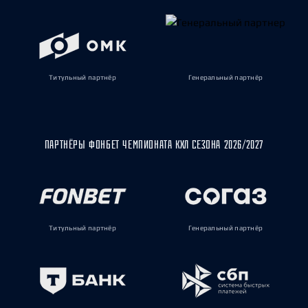
Титульный партнёр
Генеральный партнёр
ПАРТНЁРЫ ФОНБЕТ ЧЕМПИОНАТА КХЛ СЕЗОНА 2026/2027
Титульный партнёр
Генеральный партнёр