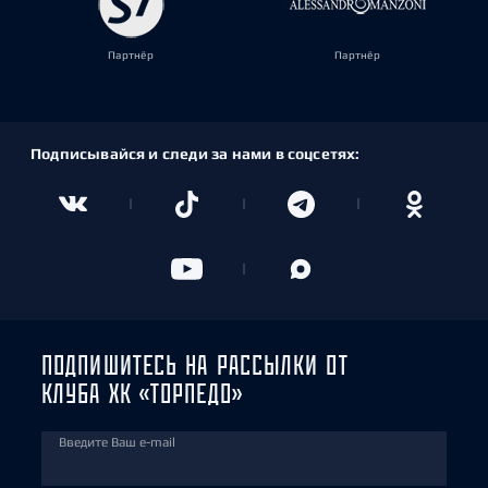
Партнёр
Партнёр
Подписывайся и следи за нами в соцсетях:
ПОДПИШИТЕСЬ НА РАССЫЛКИ ОТ
КЛУБА ХК «ТОРПЕДО»
Введите Ваш e-mail