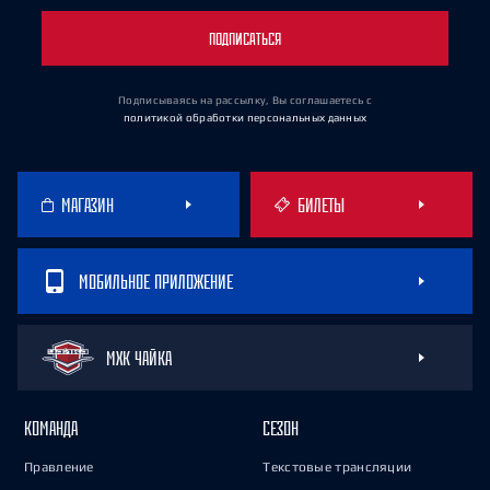
ПОДПИСАТЬСЯ
Подписываясь на рассылку, Вы соглашаетесь
с
политикой обработки персональных данных
МАГАЗИН
БИЛЕТЫ
МОБИЛЬНОЕ ПРИЛОЖЕНИЕ
МХК ЧАЙКА
КОМАНДА
СЕЗОН
Правление
Текстовые трансляции