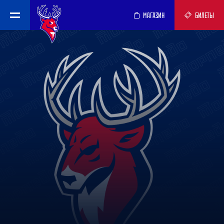
МАГАЗИН
БИЛЕТЫ