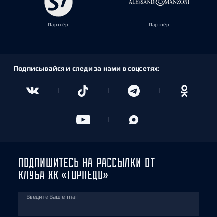
Партнёр
Партнёр
Подписывайся и следи за нами в соцсетях:
ПОДПИШИТЕСЬ НА РАССЫЛКИ ОТ
КЛУБА ХК «ТОРПЕДО»
Введите Ваш e-mail