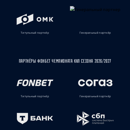
Титульный партнёр
Генеральный партнёр
ПАРТНЁРЫ ФОНБЕТ ЧЕМПИОНАТА КХЛ СЕЗОНА 2026/2027
Титульный партнёр
Генеральный партнёр