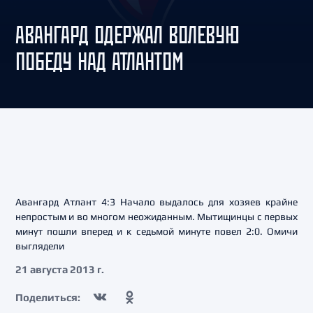
АВАНГАРД ОДЕРЖАЛ ВОЛЕВУЮ
ПОБЕДУ НАД АТЛАНТОМ
Авангард Атлант 4:3 Начало выдалось для хозяев крайне
непростым и во многом неожиданным. Мытищинцы с первых
минут пошли вперед и к седьмой минуте повел 2:0. Омичи
выглядели
21 августа 2013 г.
Поделиться: