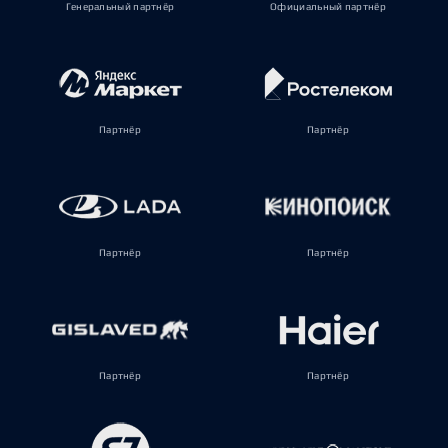
Генеральный партнёр
Официальный партнёр
Партнёр
Партнёр
Партнёр
Партнёр
Партнёр
Партнёр