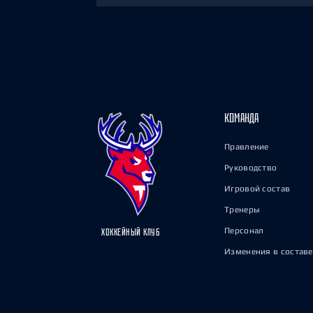
КОМАНДА
Правление
Руководство
Игровой состав
Тренеры
Персонал
ХОККЕЙНЫЙ КЛУБ
Изменения в составе