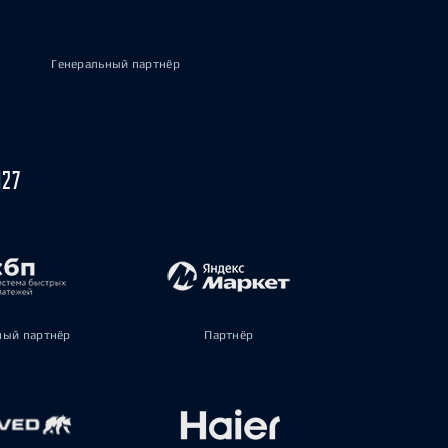
Генеральный партнёр
027
ый партнёр
Партнёр