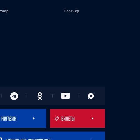
тнёр
Партнёр
МАГАЗИН
БИЛЕТЫ