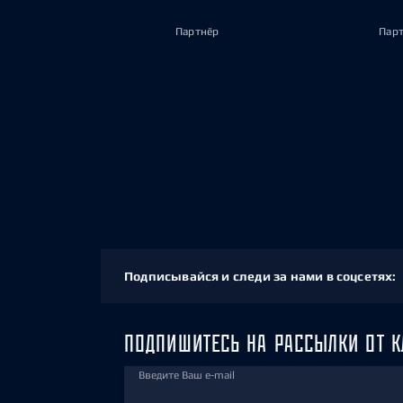
Партнёр
Пар
Подписывайся и следи за нами в соцсетях:
ПОДПИШИТЕСЬ НА РАССЫЛКИ ОТ К
Введите Ваш e-mail