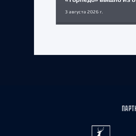
3 августа 2026 г.
ПАРТ