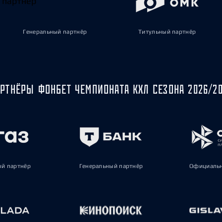
Генеральный партнёр
Титульный партнёр
РТНЁРЫ ФОНБЕТ ЧЕМПИОНАТА КХЛ СЕЗОНА 2026/2
ый партнёр
Генеральный партнёр
Официальн