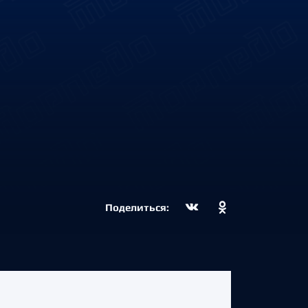
Поделиться: