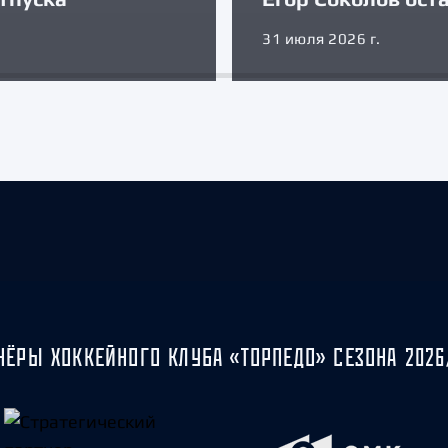
31 июля 2026 г.
НЁРЫ ХОККЕЙНОГО КЛУБА «ТОРПЕДО» СЕЗОНА 2026