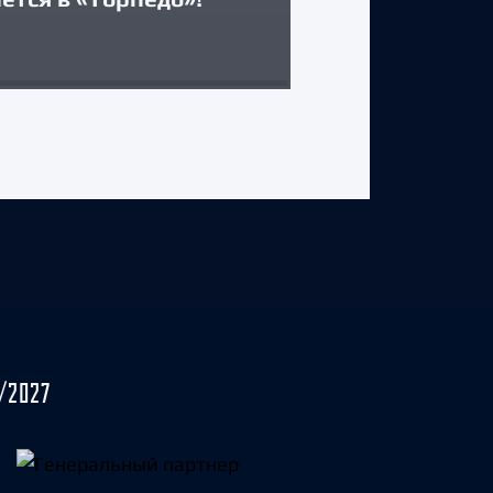
29 июля 2026 г.
/2027