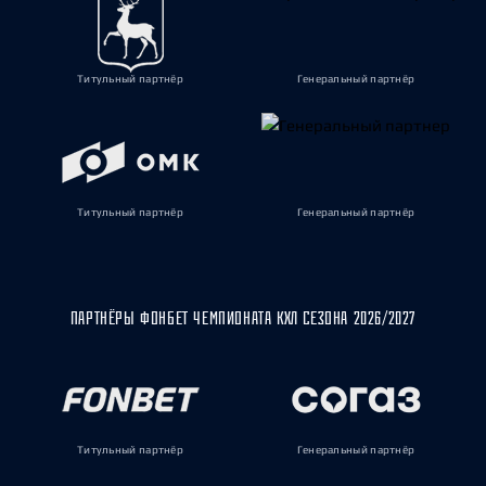
Титульный партнёр
Генеральный партнёр
Титульный партнёр
Генеральный партнёр
ПАРТНЁРЫ ФОНБЕТ ЧЕМПИОНАТА КХЛ СЕЗОНА 2026/2027
Титульный партнёр
Генеральный партнёр