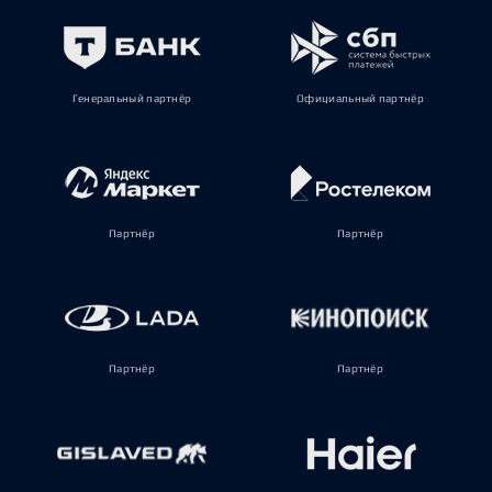
Генеральный партнёр
Официальный партнёр
Партнёр
Партнёр
Партнёр
Партнёр