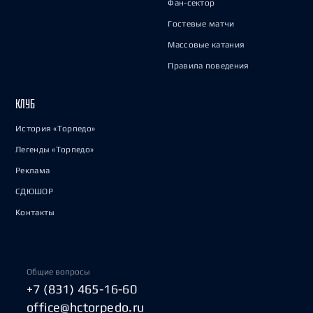
Фан-сектор
Гостевые матчи
Массовые катания
Правила поведения
КЛУБ
История «Торпедо»
Легенды «Торпедо»
Реклама
СДЮШОР
Контакты
Общие вопросы
+7 (831) 465-16-60
office@hctorpedo.ru