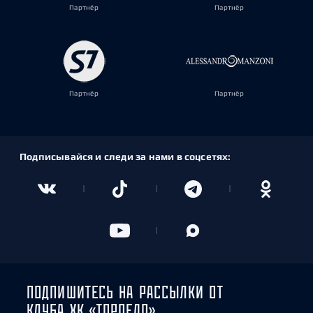
Партнёр
Партнёр
Партнёр
Партнёр
Подписывайся и следи за нами в соцсетях:
ПОДПИШИТЕСЬ НА РАССЫЛКИ ОТ
КЛУБА ХК «ТОРПЕДО»