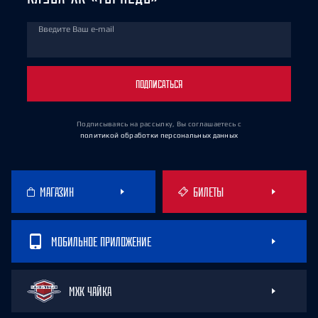
Введите Ваш e-mail
ПОДПИСАТЬСЯ
Подписываясь на рассылку, Вы соглашаетесь
с
политикой обработки персональных данных
МАГАЗИН
БИЛЕТЫ
МОБИЛЬНОЕ ПРИЛОЖЕНИЕ
МХК ЧАЙКА