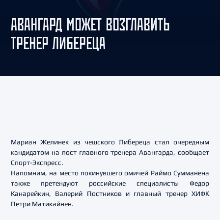
АВАНГАРД МОЖЕТ ВОЗГЛАВИТЬ
ТРЕНЕР ЛИБЕРЕЦА
Мариан Желинек из чешского Либереца стал очередным
кандидатом на пост главного тренера Авангарда, сообщает
Спорт-Экспресс.
Напомним, на место покинувшего омичей Раймо Сумманена
также претендуют российские специалисты Федор
Канарейкин, Валерий Постников и главный тренер ХИФК
Петри Матикайнен.