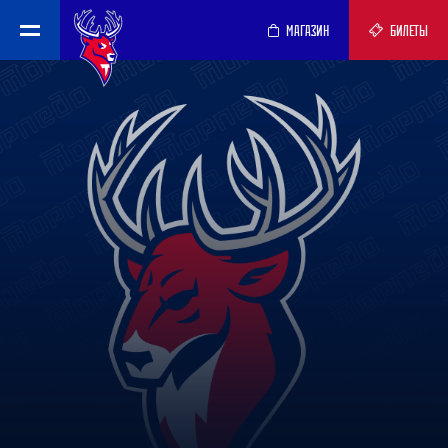
МАГАЗИН
БИЛЕТЫ