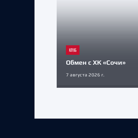
КЛУБ
Обмен с ХК «Сочи»
7 августа 2026 г.