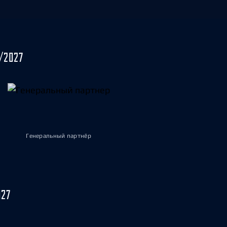
/2027
Генеральный партнёр
027