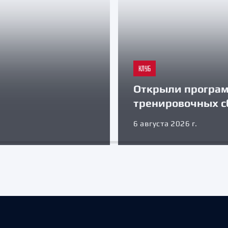
КЛУБ
Открыли програ
тренировочных с
6 августа 2026 г.