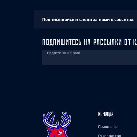
Подписывайся и следи за нами в соцсетях:
ПОДПИШИТЕСЬ НА РАССЫЛКИ ОТ К
Введите Ваш e-mail
КОМАНДА
Правление
Руководство