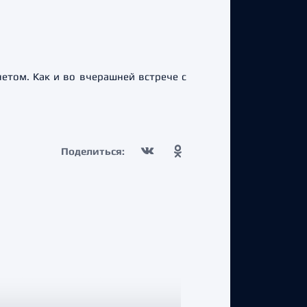
том. Как и во вчерашней встрече с
Поделиться: