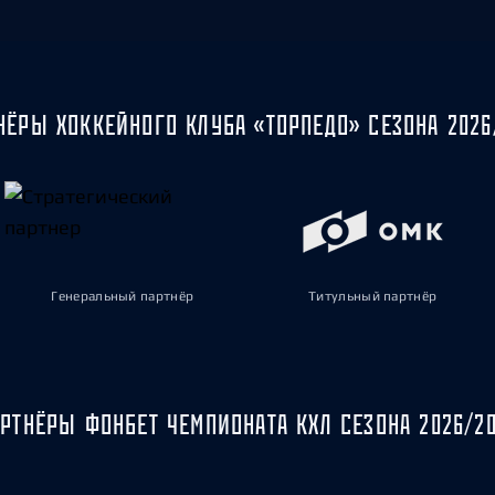
НЁРЫ ХОККЕЙНОГО КЛУБА «ТОРПЕДО» СЕЗОНА 2026
Генеральный партнёр
Титульный партнёр
РТНЁРЫ ФОНБЕТ ЧЕМПИОНАТА КХЛ СЕЗОНА 2026/2