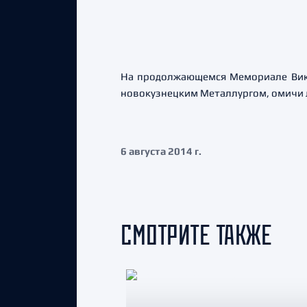
На продолжающемся Мемориале Викт
новокузнецким Металлургом, омичи л
6 августа 2014 г.
СМОТРИТЕ ТАКЖЕ