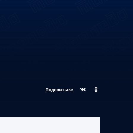
Поделиться: