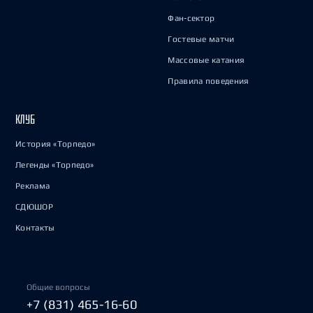
Фан-сектор
Гостевые матчи
Массовые катания
Правила поведения
КЛУБ
История «Торпедо»
Легенды «Торпедо»
Реклама
СДЮШОР
Контакты
Общие вопросы
+7 (831) 465-16-60