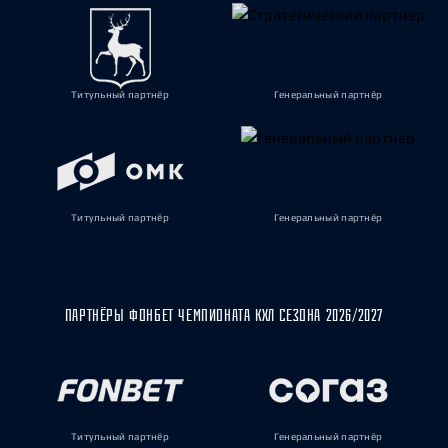
Титульный партнёр
Генеральный партнёр
Титульный партнёр
Генеральный партнёр
ПАРТНЁРЫ ФОНБЕТ ЧЕМПИОНАТА КХЛ СЕЗОНА 2026/2027
Титульный партнёр
Генеральный партнёр