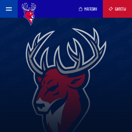
МАГАЗИН
БИЛЕТЫ