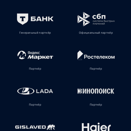
Генеральный партнёр
Официальный партнёр
Партнёр
Партнёр
Партнёр
Партнёр