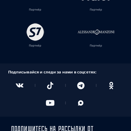
Партнёр
Партнёр
Партнёр
Партнёр
Подписывайся и следи за нами в соцсетях:
ПОДПИШИТЕСЬ НА РАССЫЛКИ ОТ