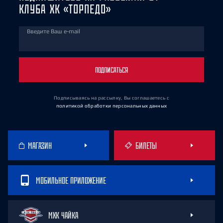
КЛУБА ХК «ТОРПЕДО»
Введите Ваш e-mail
ПОДПИСАТЬСЯ
Подписываясь на рассылку, Вы соглашаетесь
с
политикой обработки персональных данных
МАГАЗИН
БИЛЕТЫ
МОБИЛЬНОЕ ПРИЛОЖЕНИЕ
МХК ЧАЙКА