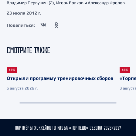
Владимир Первушин (2), Игорь Волков и Александр Фролов.
23 июля 2012 г.
Поделиться:
СМОТРИТЕ ТАКЖЕ
КЛУБ
КЛУБ
Открыли программу тренировочных сборов
«Торпе
6 августа 2026 г.
3 августа
ПАРТНЁРЫ ХОККЕЙНОГО КЛУБА «ТОРПЕДО» СЕЗОНА 2026/2027