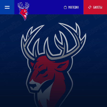
МАГАЗИН
БИЛЕТЫ