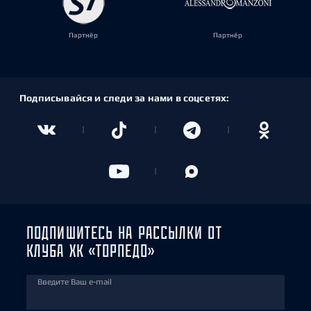
Партнёр
Партнёр
Подписывайся и следи за нами в соцсетях:
ПОДПИШИТЕСЬ НА РАССЫЛКИ ОТ
КЛУБА ХК «ТОРПЕДО»
Введите Ваш e-mail