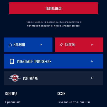
ПОДПИСАТЬСЯ
Подписываясь на рассылку, Вы соглашаетесь
с
политикой обработки персональных данных
МАГАЗИН
БИЛЕТЫ
МОБИЛЬНОЕ ПРИЛОЖЕНИЕ
МХК ЧАЙКА
КОМАНДА
СЕЗОН
Правление
Текстовые трансляции