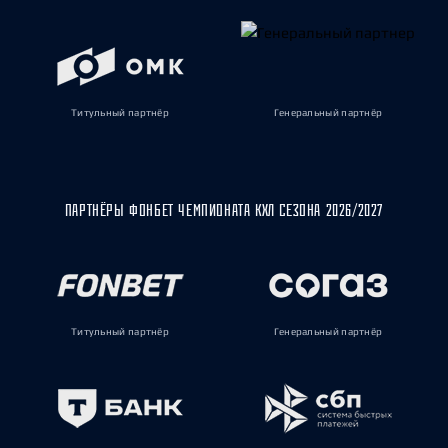
Титульный партнёр
Генеральный партнёр
ПАРТНЁРЫ ФОНБЕТ ЧЕМПИОНАТА КХЛ СЕЗОНА 2026/2027
Титульный партнёр
Генеральный партнёр