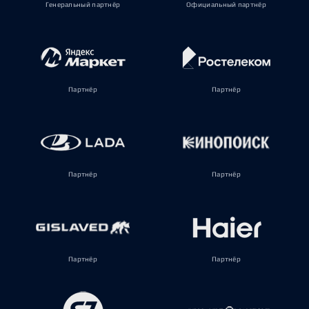
Генеральный партнёр
Официальный партнёр
Партнёр
Партнёр
Партнёр
Партнёр
Партнёр
Партнёр