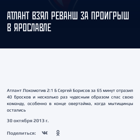
АТЛАНТ ВЗЯЛ РЕВАНШ ЗА ПРОИГРЫШ
В ЯРОСЛАВЛЕ
Атлант Локомотив 2:1 Б Сергей Борисов за 65 минут отразил
40 бросков и несколько раз чудесным образом спас свою
команду, особенно в конце овертайма, когда мытищинцы
остались
30 октября 2013 г.
Поделиться: