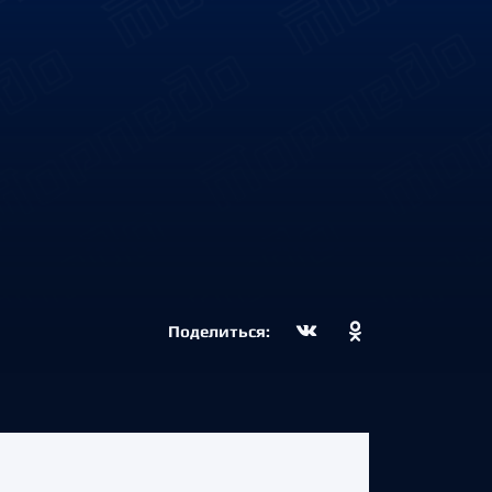
Поделиться: