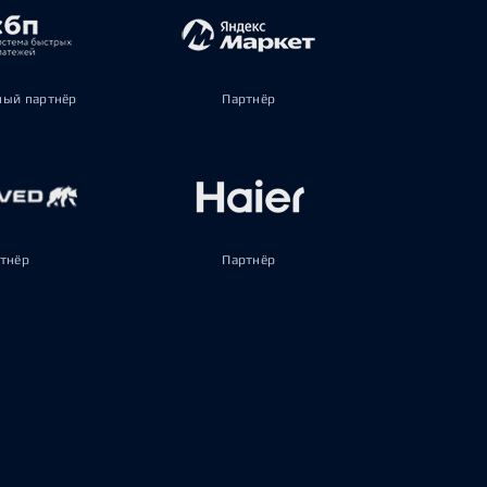
ый партнёр
Партнёр
тнёр
Партнёр