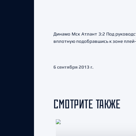
Динамо Мск Атлант 3:2 Под руководс
вплотную подобравшись к зоне плей
6 сентября 2013 г.
СМОТРИТЕ ТАКЖЕ