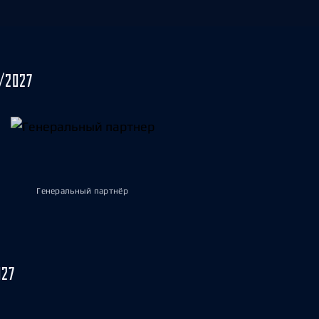
/2027
Генеральный партнёр
027