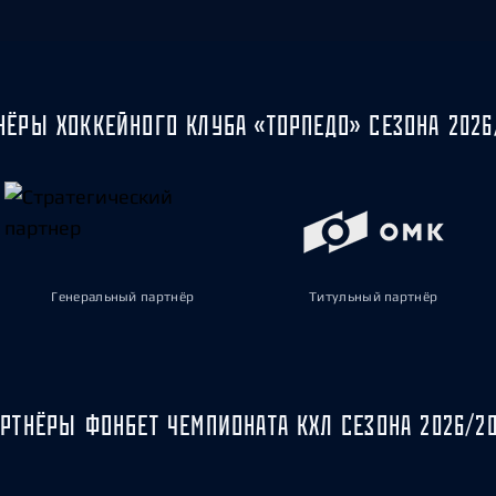
НЁРЫ ХОККЕЙНОГО КЛУБА «ТОРПЕДО» СЕЗОНА 2026
Генеральный партнёр
Титульный партнёр
РТНЁРЫ ФОНБЕТ ЧЕМПИОНАТА КХЛ СЕЗОНА 2026/2