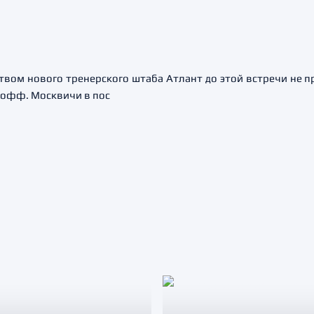
твом нового тренерского штаба Атлант до этой встречи не 
-офф. Москвичи в пос