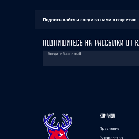
Подписывайся и следи за нами в соцсетях:
ПОДПИШИТЕСЬ НА РАССЫЛКИ ОТ К
Введите Ваш e-mail
КОМАНДА
Правление
Руководство