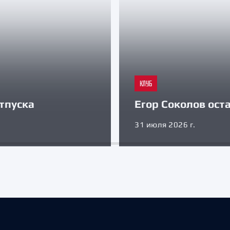
КЛУБ
тпуска
Егор Соколов оста
31 июля 2026 г.