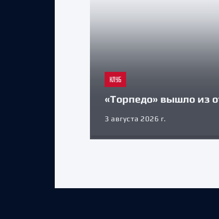
КЛУБ
«Торпедо» вышло из о
3 августа 2026 г.