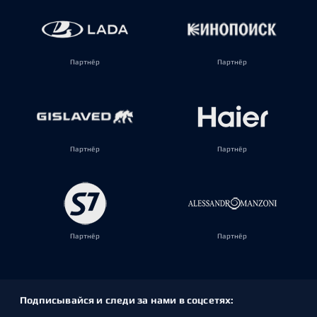
Партнёр
Партнёр
Партнёр
Партнёр
Партнёр
Партнёр
Подписывайся и следи за нами в соцсетях: