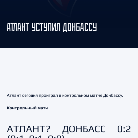
АТЛАНТ УСТУПИЛ ДОНБАССУ
Атлант сегодня проиграл в контрольном матче Донбассу.
Контрольный матч
АТЛАНТ? ДОНБАСС 0:2