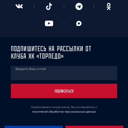
ПОДПИШИТЕСЬ НА РАССЫЛКИ ОТ
КЛУБА ХК «ТОРПЕДО»
Введите Ваш e-mail
ПОДПИСАТЬСЯ
Подписываясь на рассылку, Вы соглашаетесь
с
политикой обработки персональных данных