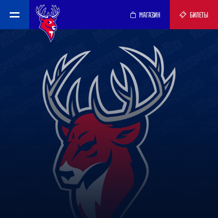
МАГАЗИН
БИЛЕТЫ