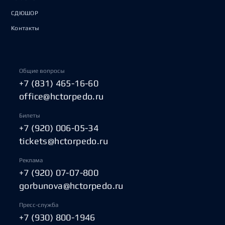
СДЮШОР
Контакты
Общие вопросы
+7 (831) 465-16-60
office@hctorpedo.ru
Билеты
+7 (920) 006-05-34
tickets@hctorpedo.ru
Реклама
+7 (920) 07-07-800
gorbunova@hctorpedo.ru
Пресс-служба
+7 (930) 800-1946