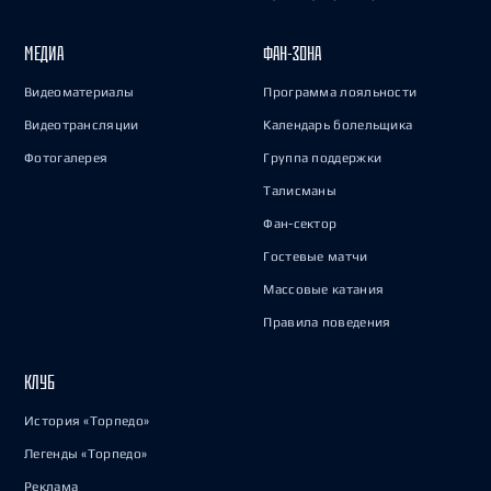
МЕДИА
ФАН-ЗОНА
Видеоматериалы
Программа лояльности
Видеотрансляции
Календарь болельщика
Фотогалерея
Группа поддержки
Талисманы
Фан-сектор
Гостевые матчи
Массовые катания
Правила поведения
КЛУБ
История «Торпедо»
Легенды «Торпедо»
Реклама