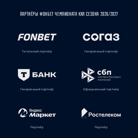
ПАРТНЁРЫ ФОНБЕТ ЧЕМПИОНАТА КХЛ СЕЗОНА 2026/2027
Титульный партнёр
Генеральный партнёр
Генеральный партнёр
Официальный партнёр
Партнёр
Партнёр