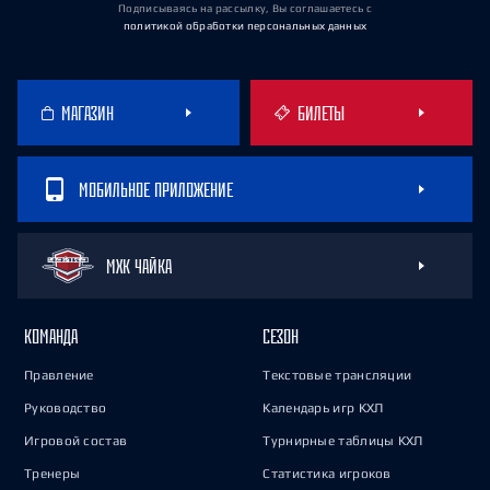
Подписываясь на рассылку, Вы соглашаетесь
с
политикой обработки персональных данных
МАГАЗИН
БИЛЕТЫ
МОБИЛЬНОЕ ПРИЛОЖЕНИЕ
МХК ЧАЙКА
КОМАНДА
СЕЗОН
Правление
Текстовые трансляции
Руководство
Календарь игр КХЛ
Игровой состав
Турнирные таблицы КХЛ
Тренеры
Статистика игроков