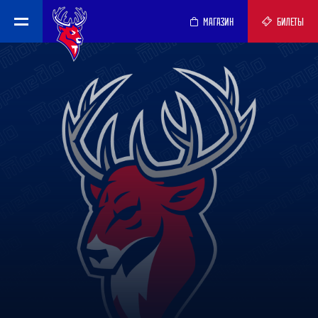
МАГАЗИН
БИЛЕТЫ