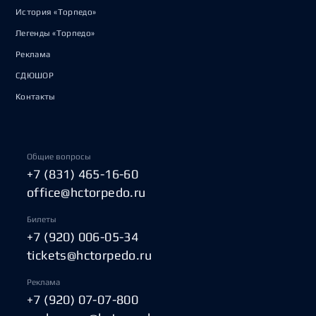
История «Торпедо»
Легенды «Торпедо»
Реклама
СДЮШОР
Контакты
Общие вопросы
+7 (831) 465-16-60
office@hctorpedo.ru
Билеты
+7 (920) 006-05-34
tickets@hctorpedo.ru
Реклама
+7 (920) 07-07-800