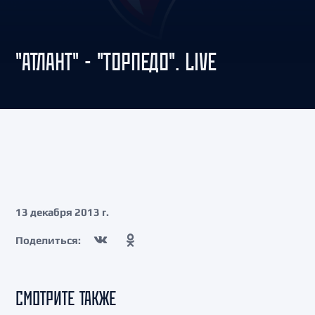
"АТЛАНТ" - "ТОРПЕДО". LIVE
13 декабря 2013 г.
Поделиться:
СМОТРИТЕ ТАКЖЕ