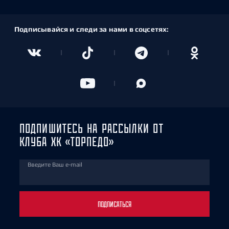
Подписывайся и следи за нами в соцсетях:
ПОДПИШИТЕСЬ НА РАССЫЛКИ ОТ
КЛУБА ХК «ТОРПЕДО»
Введите Ваш e-mail
ПОДПИСАТЬСЯ