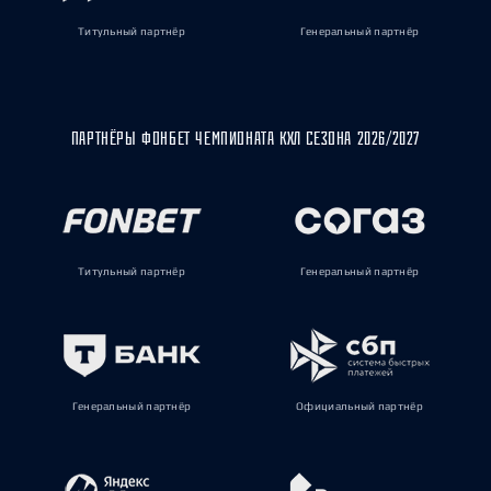
Титульный партнёр
Генеральный партнёр
ПАРТНЁРЫ ФОНБЕТ ЧЕМПИОНАТА КХЛ СЕЗОНА 2026/2027
Титульный партнёр
Генеральный партнёр
Генеральный партнёр
Официальный партнёр