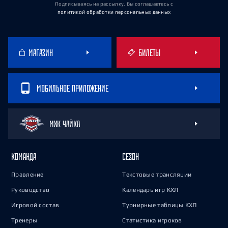
Подписываясь на рассылку, Вы соглашаетесь
с
политикой обработки персональных данных
МАГАЗИН
БИЛЕТЫ
МОБИЛЬНОЕ ПРИЛОЖЕНИЕ
МХК ЧАЙКА
КОМАНДА
СЕЗОН
Правление
Текстовые трансляции
Руководство
Календарь игр КХЛ
Игровой состав
Турнирные таблицы КХЛ
Тренеры
Статистика игроков