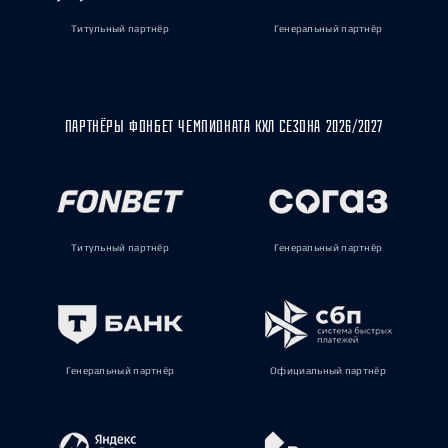
Титульный партнёр
Генеральный партнёр
ПАРТНЁРЫ ФОНБЕТ ЧЕМПИОНАТА КХЛ СЕЗОНА 2026/2027
Титульный партнёр
Генеральный партнёр
Генеральный партнёр
Официальный партнёр