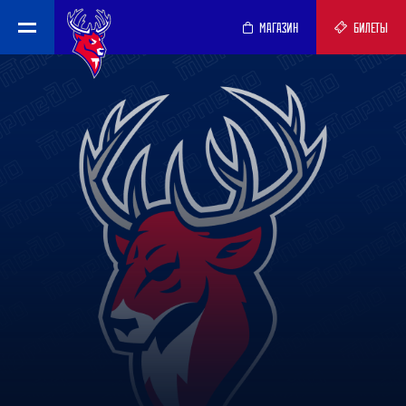
МАГАЗИН
БИЛЕТЫ