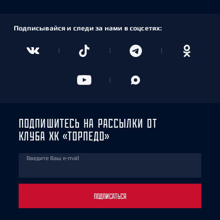
Подписывайся и следи за нами в соцсетях:
ПОДПИШИТЕСЬ НА РАССЫЛКИ ОТ
КЛУБА ХК «ТОРПЕДО»
Введите Ваш e-mail
ПОДПИСАТЬСЯ