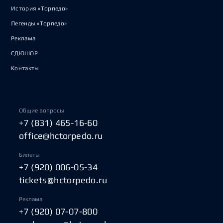
История «Торпедо»
Легенды «Торпедо»
Реклама
СДЮШОР
Контакты
Общие вопросы
+7 (831) 465-16-60
office@hctorpedo.ru
Билеты
+7 (920) 006-05-34
tickets@hctorpedo.ru
Реклама
+7 (920) 07-07-800