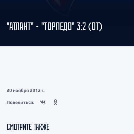
"АТЛАНТ" - "ТОРПЕДО" 3:2 (ОТ)
20 ноября 2012 г.
Поделиться:
СМОТРИТЕ ТАКЖЕ