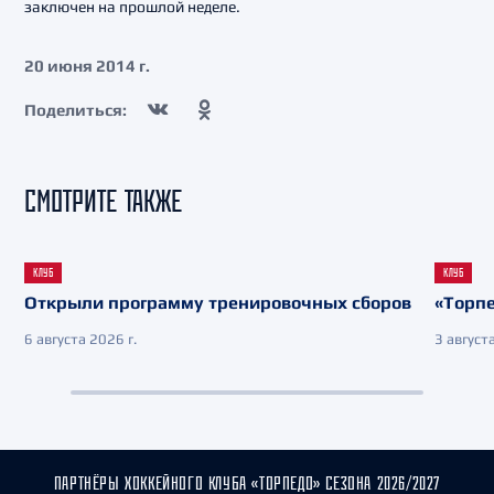
заключен на прошлой неделе.
20 июня 2014 г.
Поделиться:
СМОТРИТЕ ТАКЖЕ
КЛУБ
КЛУБ
Открыли программу тренировочных сборов
«Торпе
6 августа 2026 г.
3 августа
ПАРТНЁРЫ ХОККЕЙНОГО КЛУБА «ТОРПЕДО» СЕЗОНА 2026/2027