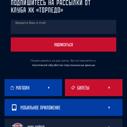
ПОДПИШИТЕСЬ НА РАССЫЛКИ ОТ
КЛУБА ХК «ТОРПЕДО»
Введите Ваш e-mail
ПОДПИСАТЬСЯ
Подписываясь на рассылку, Вы соглашаетесь
с
политикой обработки персональных данных
МАГАЗИН
БИЛЕТЫ
МОБИЛЬНОЕ ПРИЛОЖЕНИЕ