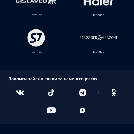
Партнёр
Партнёр
Партнёр
Партнёр
Подписывайся и следи за нами в соцсетях: