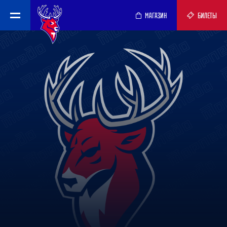
МАГАЗИН
БИЛЕТЫ