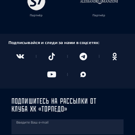
Партнёр
Партнёр
Подписывайся и следи за нами в соцсетях:
ПОДПИШИТЕСЬ НА РАССЫЛКИ ОТ
КЛУБА ХК «ТОРПЕДО»
Введите Ваш e-mail