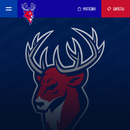
МАГАЗИН
БИЛЕТЫ