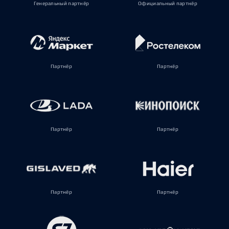
Генеральный партнёр
Официальный партнёр
Партнёр
Партнёр
Партнёр
Партнёр
Партнёр
Партнёр