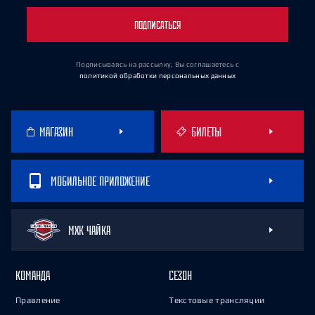
ПОДПИСАТЬСЯ
Подписываясь на рассылку, Вы соглашаетесь
с
политикой обработки персональных данных
МАГАЗИН
БИЛЕТЫ
МОБИЛЬНОЕ ПРИЛОЖЕНИЕ
МХК ЧАЙКА
КОМАНДА
СЕЗОН
Правление
Текстовые трансляции