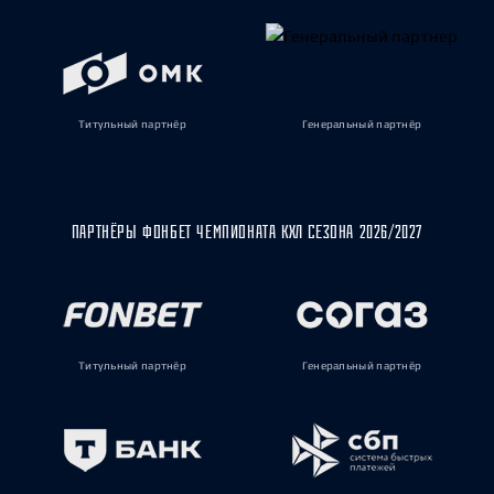
Титульный партнёр
Генеральный партнёр
ПАРТНЁРЫ ФОНБЕТ ЧЕМПИОНАТА КХЛ СЕЗОНА 2026/2027
Титульный партнёр
Генеральный партнёр