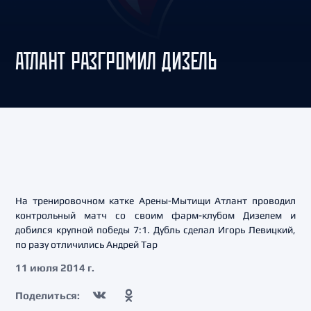
АТЛАНТ РАЗГРОМИЛ ДИЗЕЛЬ
На тренировочном катке Арены-Мытищи Атлант проводил
контрольный матч со своим фарм-клубом Дизелем и
добился крупной победы 7:1. Дубль сделал Игорь Левицкий,
по разу отличились Андрей Тар
11 июля 2014 г.
Поделиться: