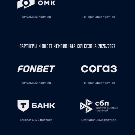
Титульный партнёр
Генеральный партнёр
ПАРТНЁРЫ ФОНБЕТ ЧЕМПИОНАТА КХЛ СЕЗОНА 2026/2027
Титульный партнёр
Генеральный партнёр
Генеральный партнёр
Официальный партнёр