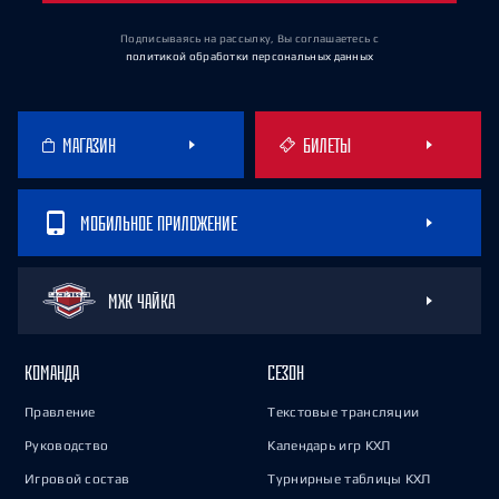
Подписываясь на рассылку, Вы соглашаетесь
с
политикой обработки персональных данных
МАГАЗИН
БИЛЕТЫ
МОБИЛЬНОЕ ПРИЛОЖЕНИЕ
МХК ЧАЙКА
КОМАНДА
СЕЗОН
Правление
Текстовые трансляции
Руководство
Календарь игр КХЛ
Игровой состав
Турнирные таблицы КХЛ