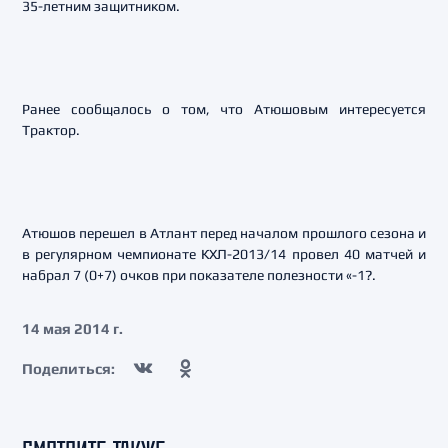
35-летним защитником.
Ранее сообщалось о том, что Атюшовым интересуется
Трактор.
Атюшов перешел в Атлант перед началом прошлого сезона и
в регулярном чемпионате КХЛ-2013/14 провел 40 матчей и
набрал 7 (0+7) очков при показателе полезности «-1?.
14 мая 2014 г.
Поделиться: