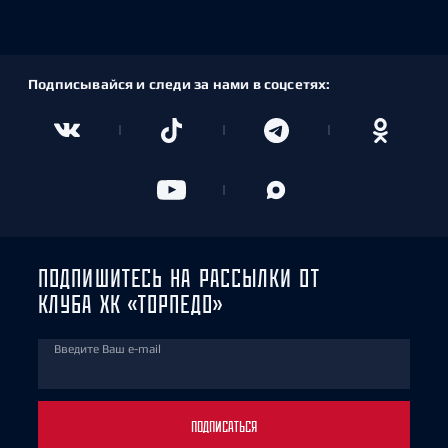
Подписывайся и следи за нами в соцсетях:
ПОДПИШИТЕСЬ НА РАССЫЛКИ ОТ
КЛУБА ХК «ТОРПЕДО»
Введите Ваш e-mail
ПОДПИСАТЬСЯ