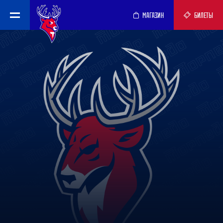
МАГАЗИН
БИЛЕТЫ