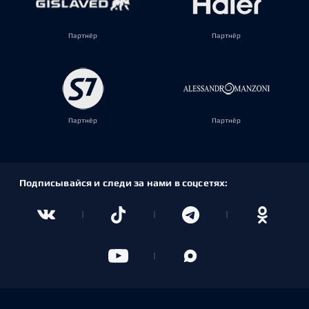
Партнёр
Партнёр
Партнёр
Партнёр
Подписывайся и следи за нами в соцсетях: