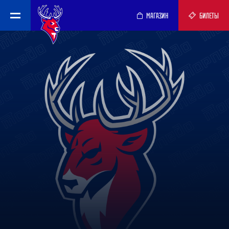
МАГАЗИН
БИЛЕТЫ