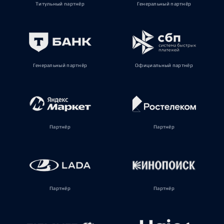
Титульный партнёр
Генеральный партнёр
Генеральный партнёр
Официальный партнёр
Партнёр
Партнёр
Партнёр
Партнёр