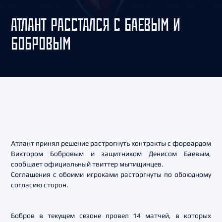
АТЛАНТ РАССТАЛСЯ С БАЕВЫМ И
БОБРОВЫМ
Атлант принял решение растрогнуть контракты с форвардом
Виктором Бобровым и защитником Денисом Баевым,
сообщает официальный твиттер мытищинцев.
Соглашения с обоими игроками расторгнуты по обоюдному
согласию сторон.
Бобров в текущем сезоне провел 14 матчей, в которых