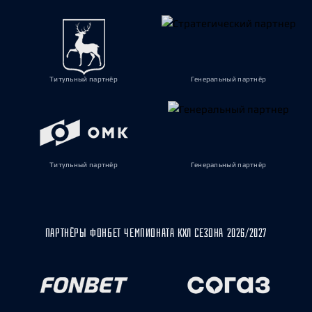
Титульный партнёр
Генеральный партнёр
Титульный партнёр
Генеральный партнёр
ПАРТНЁРЫ ФОНБЕТ ЧЕМПИОНАТА КХЛ СЕЗОНА 2026/2027