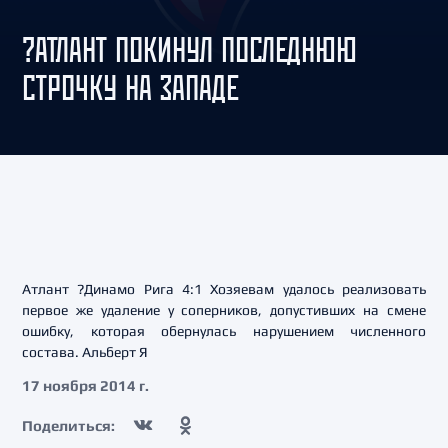
?АТЛАНТ ПОКИНУЛ ПОСЛЕДНЮЮ
СТРОЧКУ НА ЗАПАДЕ
Атлант ?Динамо Рига 4:1 Хозяевам удалось реализовать
первое же удаление у соперников, допустивших на смене
ошибку, которая обернулась нарушением численного
состава. Альберт Я
17 ноября 2014 г.
Поделиться: