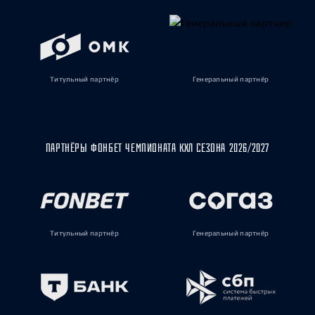
Титульный партнёр
Генеральный партнёр
ПАРТНЁРЫ ФОНБЕТ ЧЕМПИОНАТА КХЛ СЕЗОНА 2026/2027
Титульный партнёр
Генеральный партнёр