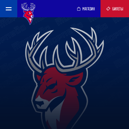
МАГАЗИН
БИЛЕТЫ