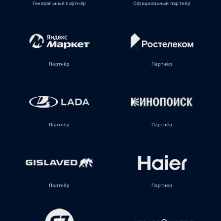
Генеральный партнёр
Официальный партнёр
Партнёр
Партнёр
Партнёр
Партнёр
Партнёр
Партнёр