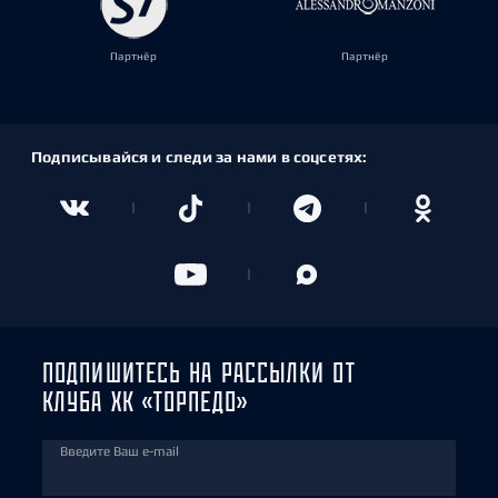
Партнёр
Партнёр
Подписывайся и следи за нами в соцсетях:
ПОДПИШИТЕСЬ НА РАССЫЛКИ ОТ
КЛУБА ХК «ТОРПЕДО»
Введите Ваш e-mail