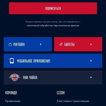
ПОДПИСАТЬСЯ
Подписываясь на рассылку, Вы соглашаетесь
с
политикой обработки персональных данных
МАГАЗИН
БИЛЕТЫ
МОБИЛЬНОЕ ПРИЛОЖЕНИЕ
МХК ЧАЙКА
КОМАНДА
СЕЗОН
Правление
Текстовые трансляции