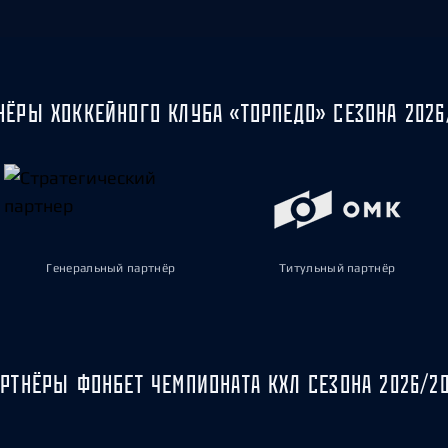
НЁРЫ ХОККЕЙНОГО КЛУБА «ТОРПЕДО» СЕЗОНА 2026
Генеральный партнёр
Титульный партнёр
РТНЁРЫ ФОНБЕТ ЧЕМПИОНАТА КХЛ СЕЗОНА 2026/2