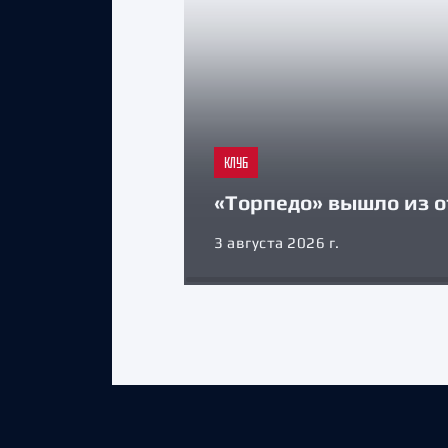
КЛУБ
«Торпедо» вышло из о
3 августа 2026 г.