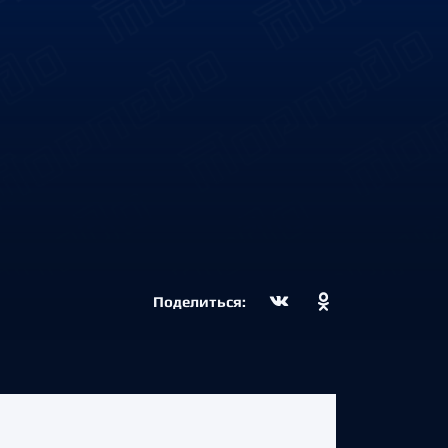
Поделиться: