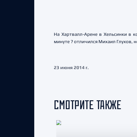
На Хартвалл-Арене в Хельсинки в 
минуте ? отличился Михаил Глухов, 
23 июня 2014 г.
СМОТРИТЕ ТАКЖЕ