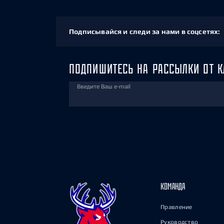
Подписывайся и следи за нами в соцсетях:
ПОДПИШИТЕСЬ НА РАССЫЛКИ ОТ К
Введите Ваш e-mail
КОМАНДА
Правление
Руководство