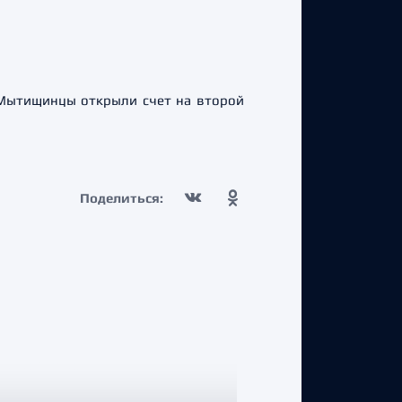
 Мытищинцы открыли счет на второй
Поделиться: