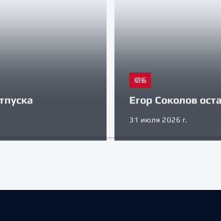
КЛУБ
тпуска
Егор Соколов оста
31 июля 2026 г.