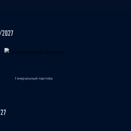
/2027
Генеральный партнёр
027