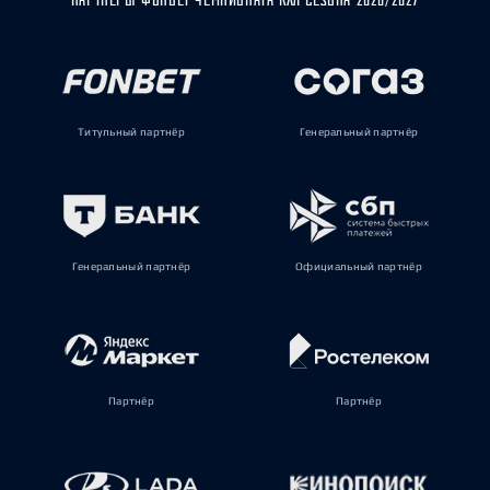
Титульный партнёр
Генеральный партнёр
Генеральный партнёр
Официальный партнёр
Партнёр
Партнёр