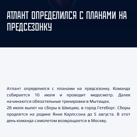
АТЛАНТ ОПРЕДЕЛИЛСЯ С ПЛАНАМИ НА
ПРЕДСЕЗОНКУ
Атлант определился с планами на предсезонку. Команда
собирается 10 июля и проводит медосмотр. Далее
начинаются обязательные тренировки в Мытищах.
28 июля вылет на сборы в Швецию, в город Гетеборг. Сборы
продлятся на родине Янне Карлссона до 5 августа. В этот
день команда самолетом возвращается в Москву.