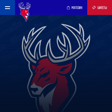
МАГАЗИН
БИЛЕТЫ