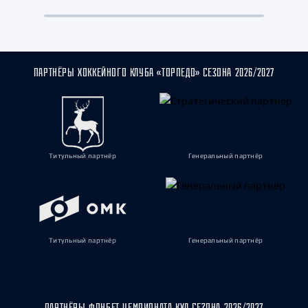
ПАРТНЁРЫ ХОККЕЙНОГО КЛУБА «ТОРПЕДО» СЕЗОНА 2026/2027
Титульный партнёр
Генеральный партнёр
Титульный партнёр
Генеральный партнёр
ПАРТНЁРЫ ФОНБЕТ ЧЕМПИОНАТА КХЛ СЕЗОНА 2026/2027