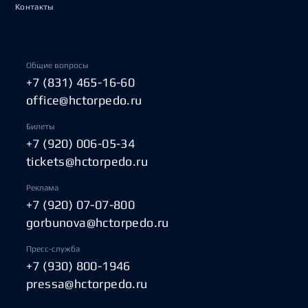
Контакты
Общие вопросы
+7 (831) 465-16-60
office@hctorpedo.ru
Билеты
+7 (920) 006-05-34
tickets@hctorpedo.ru
Реклама
+7 (920) 07-07-800
gorbunova@hctorpedo.ru
Пресс-служба
+7 (930) 800-1946
pressa@hctorpedo.ru