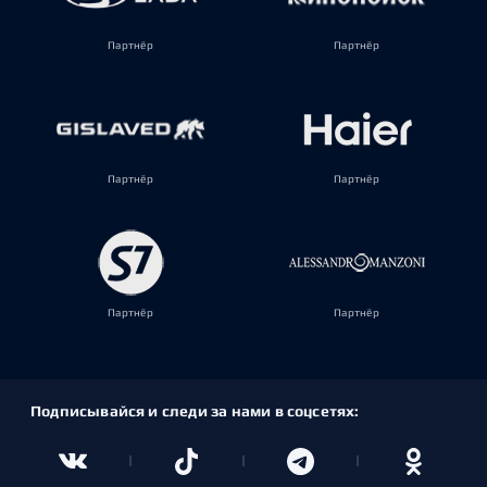
Партнёр
Партнёр
Партнёр
Партнёр
Партнёр
Партнёр
Подписывайся и следи за нами в соцсетях: