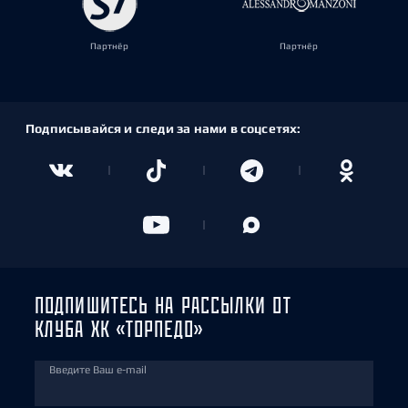
Партнёр
Партнёр
Подписывайся и следи за нами в соцсетях:
ПОДПИШИТЕСЬ НА РАССЫЛКИ ОТ
КЛУБА ХК «ТОРПЕДО»
Введите Ваш e-mail