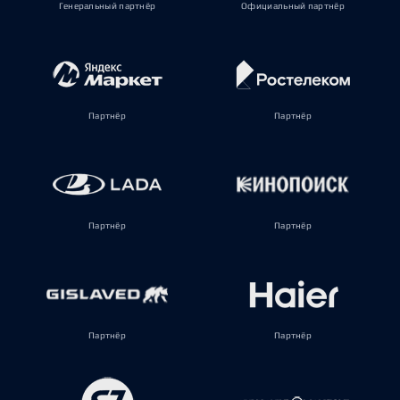
Генеральный партнёр
Официальный партнёр
Партнёр
Партнёр
Партнёр
Партнёр
Партнёр
Партнёр