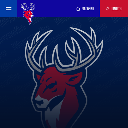
МАГАЗИН
БИЛЕТЫ