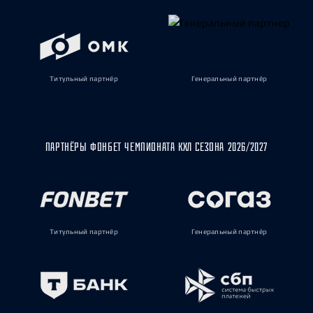
Титульный партнёр
Генеральный партнёр
ПАРТНЁРЫ ФОНБЕТ ЧЕМПИОНАТА КХЛ СЕЗОНА 2026/2027
Титульный партнёр
Генеральный партнёр