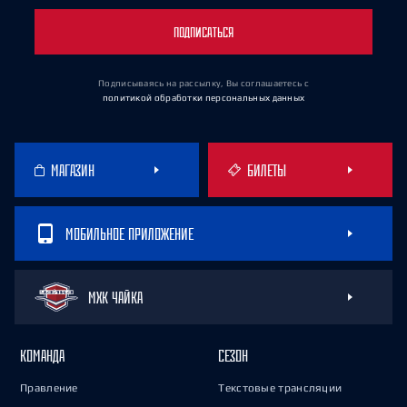
ПОДПИСАТЬСЯ
Подписываясь на рассылку, Вы соглашаетесь
с
политикой обработки персональных данных
МАГАЗИН
БИЛЕТЫ
МОБИЛЬНОЕ ПРИЛОЖЕНИЕ
МХК ЧАЙКА
КОМАНДА
СЕЗОН
Правление
Текстовые трансляции