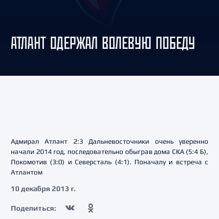
АТЛАНТ ОДЕРЖАЛ ВОЛЕВУЮ ПОБЕДУ
Адмирал Атлант 2:3 Дальневосточники очень уверенно
начали 2014 год, последовательно обыграв дома СКА (5:4 Б),
Локомотив (3:0) и Северсталь (4:1). Поначалу и встреча с
Атлантом
10 декабря 2013 г.
Поделиться: