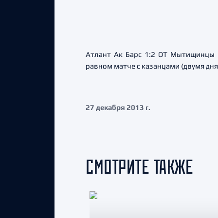
Атлант Ак Барс 1:2 ОТ Мытищинцы 
равном матче с казанцами (двумя дня
27 декабря 2013 г.
СМОТРИТЕ ТАКЖЕ