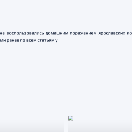
не воспользовались домашним поражением ярославских кон
ми ранее по всем статьям у