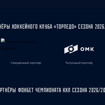
НЁРЫ ХОККЕЙНОГО КЛУБА «ТОРПЕДО» СЕЗОНА 2026
Генеральный партнёр
Титульный партнёр
РТНЁРЫ ФОНБЕТ ЧЕМПИОНАТА КХЛ СЕЗОНА 2026/2