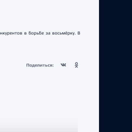
курентов в борьбе за восьмёрку. В
Поделиться: