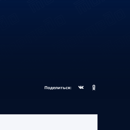
Поделиться: