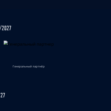
/2027
Генеральный партнёр
027