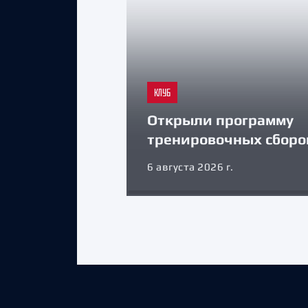
КЛУБ
Открыли программу
тренировочных сборо
6 августа 2026 г.