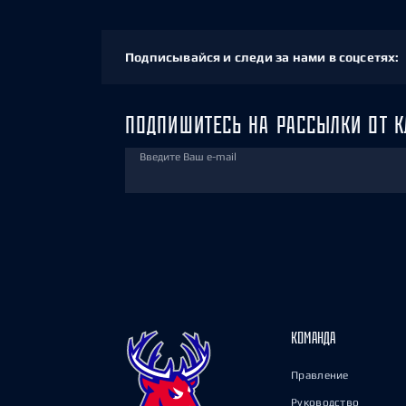
Подписывайся и следи за нами в соцсетях:
ПОДПИШИТЕСЬ НА РАССЫЛКИ ОТ К
Введите Ваш e-mail
КОМАНДА
Правление
Руководство