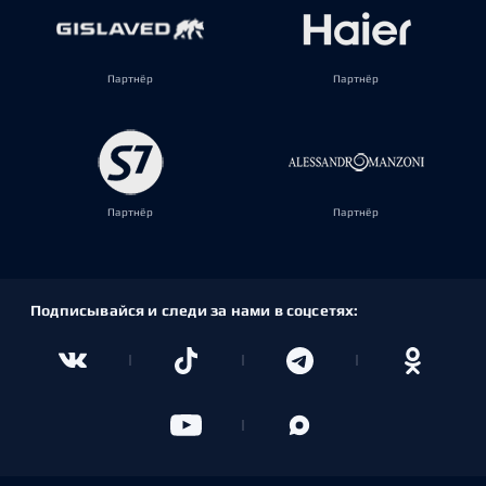
Партнёр
Партнёр
Партнёр
Партнёр
Подписывайся и следи за нами в соцсетях: