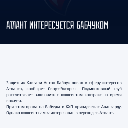
АТЛАНТ ИНТЕРЕСУЕТСЯ БАБЧУКОМ
Защитник Калгари Антон Бабчук попал в сферу интересов
Атланта, сообщает Спорт-Экспресс. Подмосковный клуб
рассчитывает заключить с хоккеистом контракт на время
локаута.
При этом права на Бабчука в КХЛ принадлежат Авангарду.
Однако хоккеист сам заинтересован в переходе в Атлант.