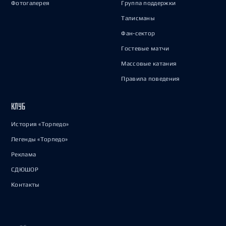
Фотогалерея
Группа поддержки
Талисманы
Фан-сектор
Гостевые матчи
Массовые катания
Правила поведения
КЛУБ
История «Торпедо»
Легенды «Торпедо»
Реклама
СДЮШОР
Контакты