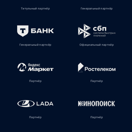
Титульный партнёр
Генеральный партнёр
Генеральный партнёр
Официальный партнёр
Партнёр
Партнёр
Партнёр
Партнёр