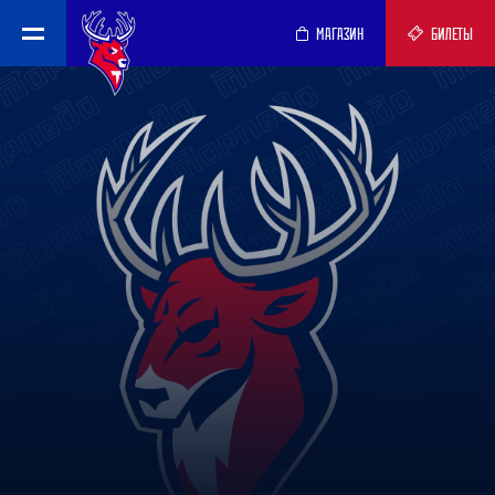
МАГАЗИН
БИЛЕТЫ