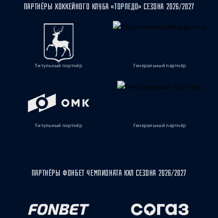
ПАРТНЁРЫ ХОККЕЙНОГО КЛУБА «ТОРПЕДО» СЕЗОНА 2026/2027
Титульный партнёр
Генеральный партнёр
Титульный партнёр
Генеральный партнёр
ПАРТНЁРЫ ФОНБЕТ ЧЕМПИОНАТА КХЛ СЕЗОНА 2026/2027