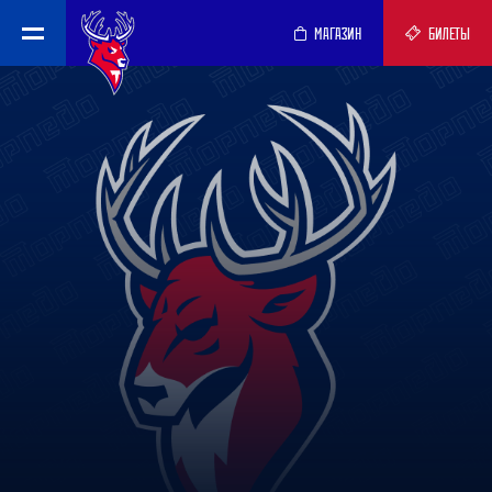
МАГАЗИН
БИЛЕТЫ