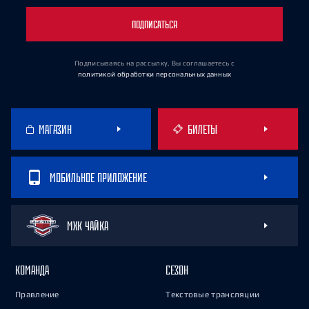
ПОДПИСАТЬСЯ
Подписываясь на рассылку, Вы соглашаетесь
с
политикой обработки персональных данных
МАГАЗИН
БИЛЕТЫ
МОБИЛЬНОЕ ПРИЛОЖЕНИЕ
МХК ЧАЙКА
КОМАНДА
СЕЗОН
Правление
Текстовые трансляции