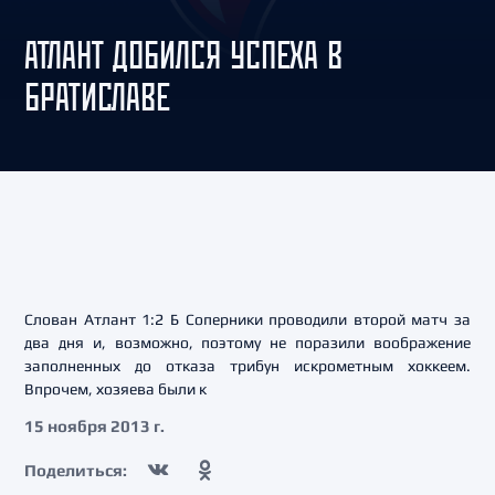
АТЛАНТ ДОБИЛСЯ УСПЕХА В
БРАТИСЛАВЕ
Слован Атлант 1:2 Б Соперники проводили второй матч за
два дня и, возможно, поэтому не поразили воображение
заполненных до отказа трибун искрометным хоккеем.
Впрочем, хозяева были к
15 ноября 2013 г.
Поделиться: