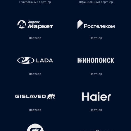
Генеральный партнёр
Официальный партнёр
Партнёр
Партнёр
Партнёр
Партнёр
Партнёр
Партнёр