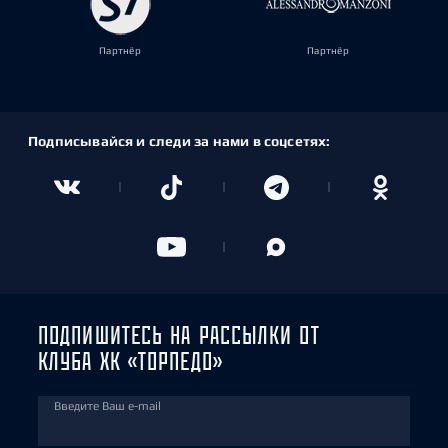
Партнёр
Партнёр
Подписывайся и следи за нами в соцсетях:
ПОДПИШИТЕСЬ НА РАССЫЛКИ ОТ
КЛУБА ХК «ТОРПЕДО»
Введите Ваш e-mail