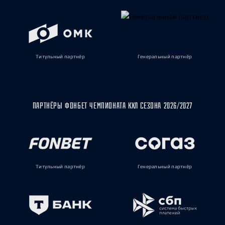
Титульный партнёр
Генеральный партнёр
ПАРТНЁРЫ ФОНБЕТ ЧЕМПИОНАТА КХЛ СЕЗОНА 2026/2027
Титульный партнёр
Генеральный партнёр