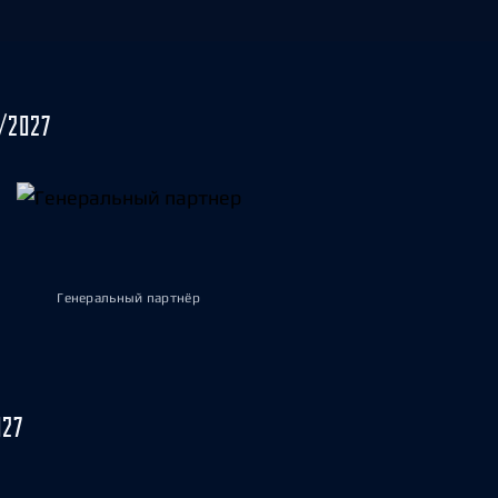
/2027
Генеральный партнёр
027