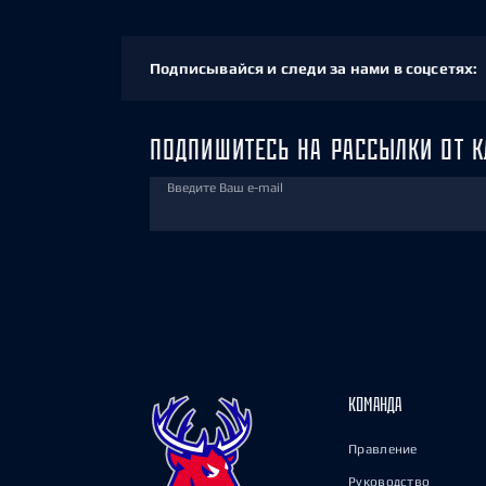
Подписывайся и следи за нами в соцсетях:
ПОДПИШИТЕСЬ НА РАССЫЛКИ ОТ К
Введите Ваш e-mail
КОМАНДА
Правление
Руководство