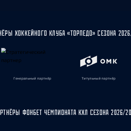
НЁРЫ ХОККЕЙНОГО КЛУБА «ТОРПЕДО» СЕЗОНА 2026
Генеральный партнёр
Титульный партнёр
РТНЁРЫ ФОНБЕТ ЧЕМПИОНАТА КХЛ СЕЗОНА 2026/2