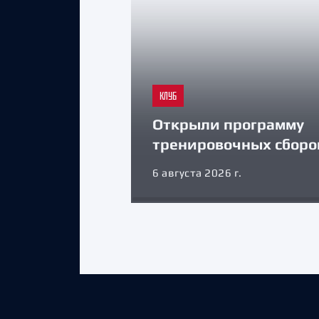
КЛУБ
Открыли программу
тренировочных сборо
6 августа 2026 г.