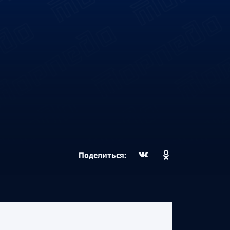
Поделиться: