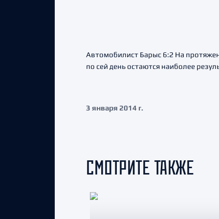
Автомобилист Барыс 6:2 На протяжен
по сей день остаются наиболее резу
3 января 2014 г.
СМОТРИТЕ ТАКЖЕ