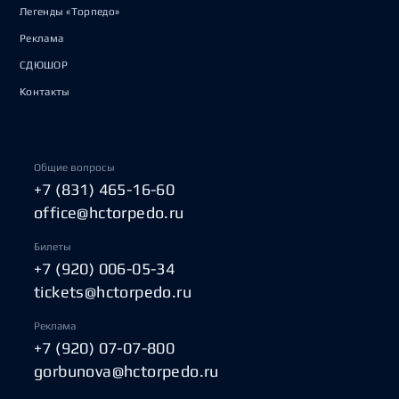
Легенды «Торпедо»
Реклама
СДЮШОР
Контакты
Общие вопросы
+7 (831) 465-16-60
office@hctorpedo.ru
Билеты
+7 (920) 006-05-34
tickets@hctorpedo.ru
Реклама
+7 (920) 07-07-800
gorbunova@hctorpedo.ru