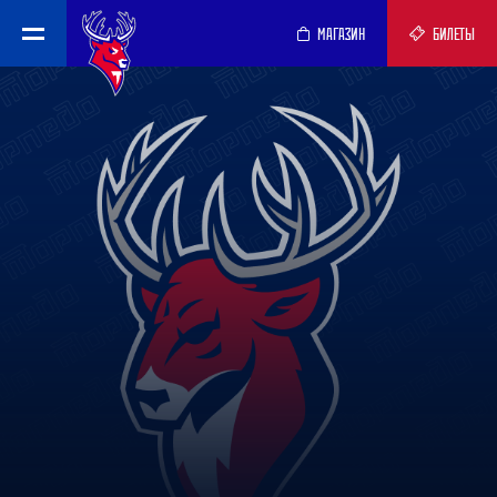
МАГАЗИН
БИЛЕТЫ