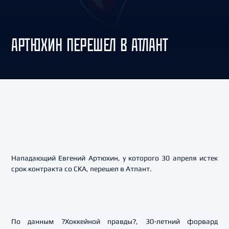
АРТЮХИН ПЕРЕШЕЛ В АТЛАНТ
Нападающий Евгений Артюхин, у которого 30 апреля истек
срок контракта со СКА, перешел в Атлант.
По данным ?Хоккейной правды?, 30-летний форвард