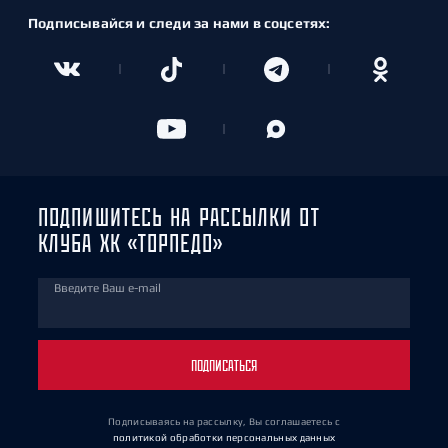
Подписывайся и следи за нами в соцсетях:
ПОДПИШИТЕСЬ НА РАССЫЛКИ ОТ
КЛУБА ХК «ТОРПЕДО»
Введите Ваш e-mail
ПОДПИСАТЬСЯ
Подписываясь на рассылку, Вы соглашаетесь
с
политикой обработки персональных данных