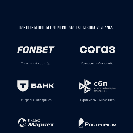
ПАРТНЁРЫ ФОНБЕТ ЧЕМПИОНАТА КХЛ СЕЗОНА 2026/2027
Титульный партнёр
Генеральный партнёр
Генеральный партнёр
Официальный партнёр