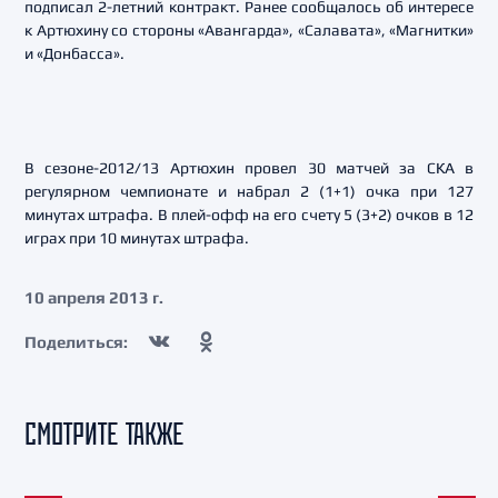
подписал 2-летний контракт. Ранее сообщалось об интересе
к Артюхину со стороны «Авангарда», «Салавата», «Магнитки»
и «Донбасса».
В сезоне-2012/13 Артюхин провел 30 матчей за СКА в
регулярном чемпионате и набрал 2 (1+1) очка при 127
минутах штрафа. В плей-офф на его счету 5 (3+2) очков в 12
играх при 10 минутах штрафа.
10 апреля 2013 г.
Поделиться:
СМОТРИТЕ ТАКЖЕ