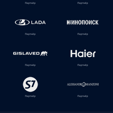
Партнёр
Партнёр
Партнёр
Партнёр
Партнёр
Партнёр
Партнёр
Партнёр