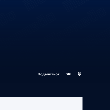
Поделиться: