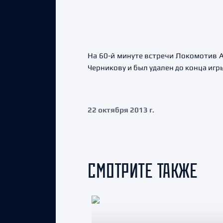
На 60-й минуте встречи Локомотив А
Черникову и был удален до конца игр
22 октября 2013 г.
СМОТРИТЕ ТАКЖЕ