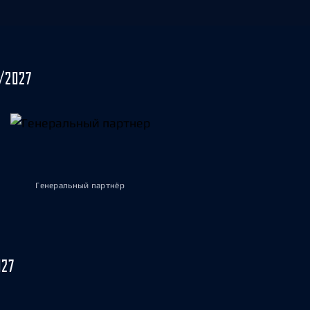
/2027
Генеральный партнёр
027