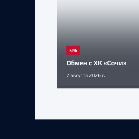
КЛУБ
Обмен с ХК «Сочи»
7 августа 2026 г.