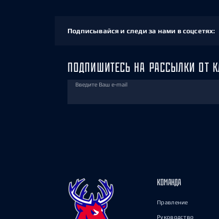
Подписывайся и следи за нами в соцсетях:
ПОДПИШИТЕСЬ НА РАССЫЛКИ ОТ К
Введите Ваш e-mail
КОМАНДА
Правление
Руководство