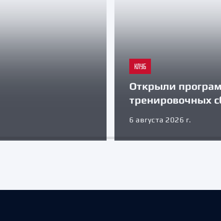
КЛУБ
Открыли програ
тренировочных с
6 августа 2026 г.