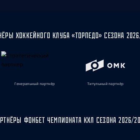
НЁРЫ ХОККЕЙНОГО КЛУБА «ТОРПЕДО» СЕЗОНА 2026
Генеральный партнёр
Титульный партнёр
РТНЁРЫ ФОНБЕТ ЧЕМПИОНАТА КХЛ СЕЗОНА 2026/2