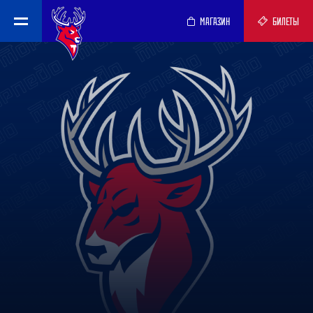
МАГАЗИН
БИЛЕТЫ