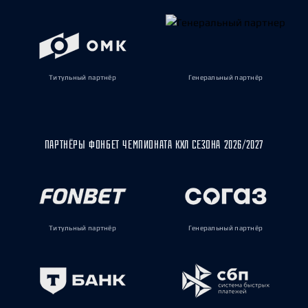
Титульный партнёр
Генеральный партнёр
ПАРТНЁРЫ ФОНБЕТ ЧЕМПИОНАТА КХЛ СЕЗОНА 2026/2027
Титульный партнёр
Генеральный партнёр