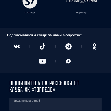
Партнёр
Партнёр
Подписывайся и следи за нами в соцсетях:
ПОДПИШИТЕСЬ НА РАССЫЛКИ ОТ
КЛУБА ХК «ТОРПЕДО»
Введите Ваш e-mail