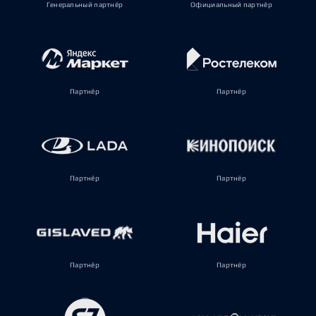
Генеральный партнёр
Официальный партнёр
Партнёр
Партнёр
Партнёр
Партнёр
Партнёр
Партнёр