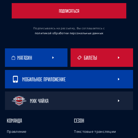
ПОДПИСАТЬСЯ
Подписываясь на рассылку, Вы соглашаетесь
с
политикой обработки персональных данных
МАГАЗИН
БИЛЕТЫ
МОБИЛЬНОЕ ПРИЛОЖЕНИЕ
МХК ЧАЙКА
КОМАНДА
СЕЗОН
Правление
Текстовые трансляции