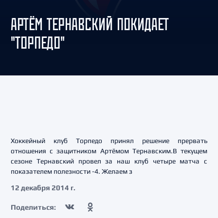
АРТЁМ ТЕРНАВСКИЙ ПОКИДАЕТ
"ТОРПЕДО"
Хоккейный клуб Торпедо принял решение прервать
отношения с защитником Артёмом Тернавским.В текущем
сезоне Тернавский провел за наш клуб четыре матча с
показателем полезности -4. Желаем з
12 декабря 2014 г.
Поделиться: